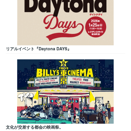
リアルイベント『Daytona DAYS』
文化が交差する都会の映画祭。