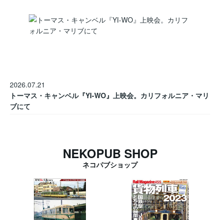
2026.07.21
トーマス・キャンベル『YI-WO』上映会。カリフォルニア・マリ
ブにて
NEKOPUB SHOP
ネコパブショップ