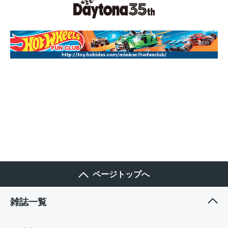
ページトップへ
雑誌一覧