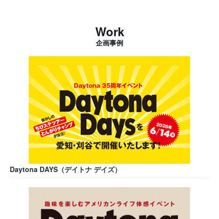
Work
企画事例
Daytona DAYS（デイトナ デイズ）