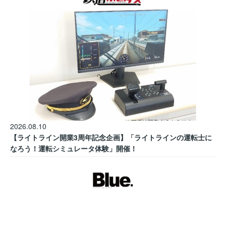
2026.08.10
【ライトライン開業3周年記念企画】「ライトラインの運転士に
なろう！運転シミュレータ体験」開催！