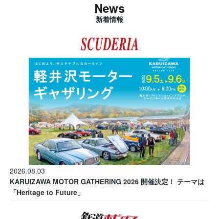
News
新着情報
2026.08.03
KARUIZAWA MOTOR GATHERING 2026 開催決定！ テーマは
「Heritage to Future」