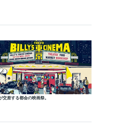
が交差する都会の映画祭。