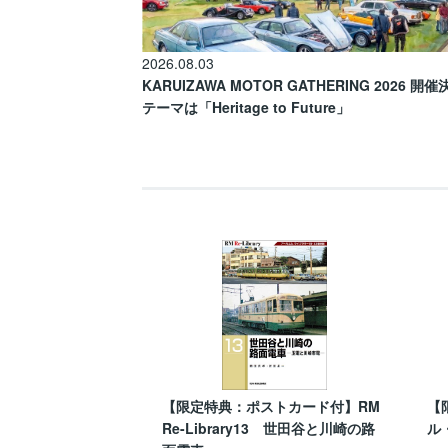
2026.08.03
KARUIZAWA MOTOR GATHERING 2026 開
テーマは「Heritage to Future」
【限定特典：ポストカード付】RM
【
Re-Library13 世田谷と川崎の路
ル