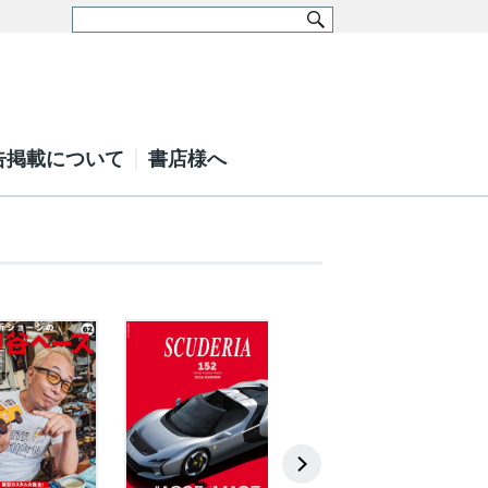
告掲載について
書店様へ