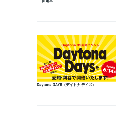
面電車
Daytona DAYS（デイトナ デイズ）