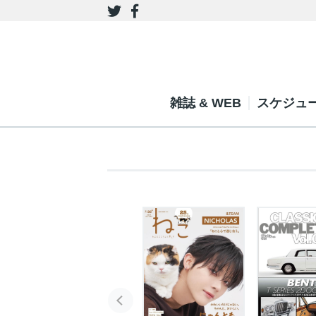
雑誌 & WEB
スケジュ