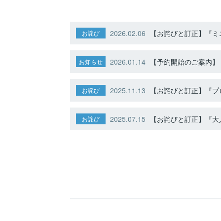
2026.02.06
【お詫びと訂正】『ミニ
お詫び
2026.01.14
【予約開始のご案内】ト
お知らせ
2025.11.13
【お詫びと訂正】『プ
お詫び
2025.07.15
【お詫びと訂正】『大人
お詫び