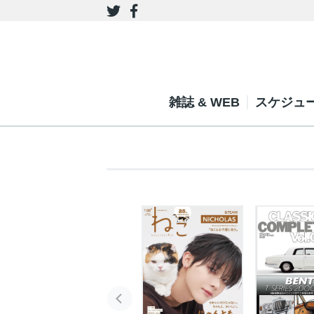
雑誌 & WEB
スケジュ