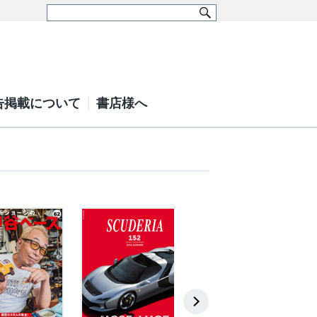
告掲載について
書店様へ