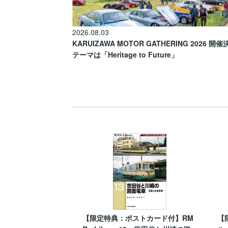
2026.08.03
KARUIZAWA MOTOR GATHERING 2026 開
テーマは「Heritage to Future」
【限定特典：ポストカード付】RM
【