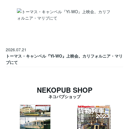
2026.07.21
トーマス・キャンベル『YI-WO』上映会。カリフォルニア・マリ
ブにて
NEKOPUB SHOP
ネコパブショップ