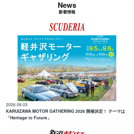
News
新着情報
2026.08.03
KARUIZAWA MOTOR GATHERING 2026 開催決定！ テーマは
「Heritage to Future」