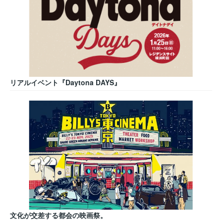
リアルイベント『Daytona DAYS』
文化が交差する都会の映画祭。