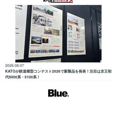
2026.08.07
KATOが鉄道模型コンテスト2026で新製品を発表！注目は京王初
代5000系・5100系！