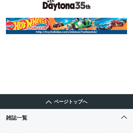
ページトップへ
雑誌一覧