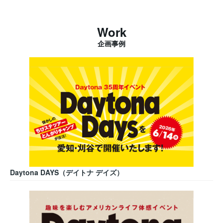
Work
企画事例
Daytona DAYS（デイトナ デイズ）