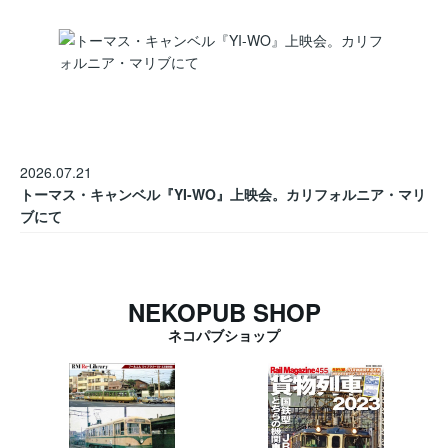
2026.07.21
トーマス・キャンベル『YI-WO』上映会。カリフォルニア・マリ
ブにて
NEKOPUB SHOP
ネコパブショップ