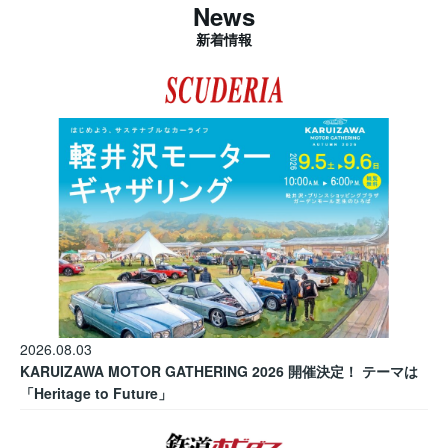
News
新着情報
2026.08.03
KARUIZAWA MOTOR GATHERING 2026 開催決定！ テーマは
「Heritage to Future」