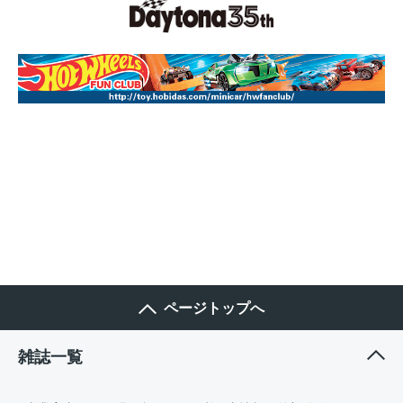
ページトップへ
雑誌一覧