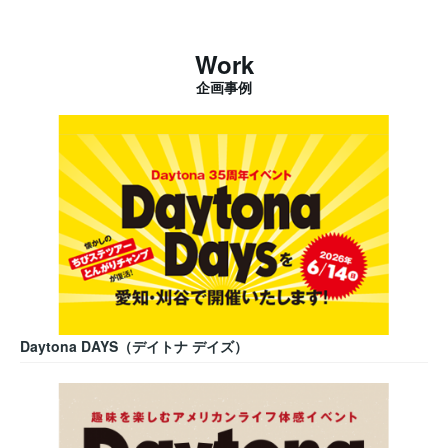
Work
企画事例
Daytona DAYS（デイトナ デイズ）