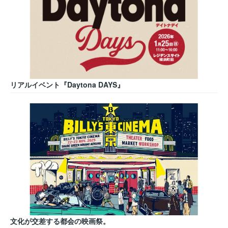
リアルイベント『Daytona DAYS』
文化が交差する都会の映画祭。