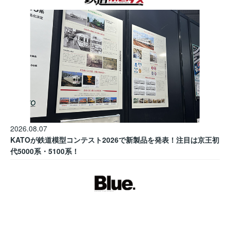
2026.08.07
KATOが鉄道模型コンテスト2026で新製品を発表！注目は京王初
代5000系・5100系！