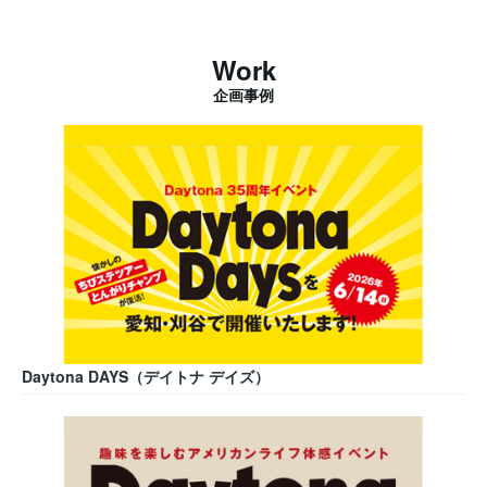
Work
企画事例
Daytona DAYS（デイトナ デイズ）