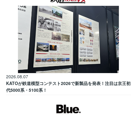
2026.08.07
KATOが鉄道模型コンテスト2026で新製品を発表！注目は京王初
代5000系・5100系！