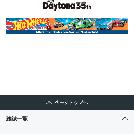
ページトップへ
雑誌一覧