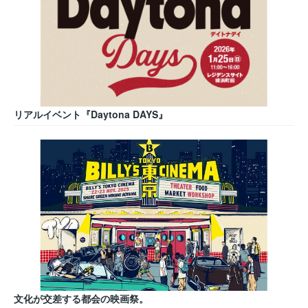
リアルイベント『Daytona DAYS』
文化が交差する都会の映画祭。