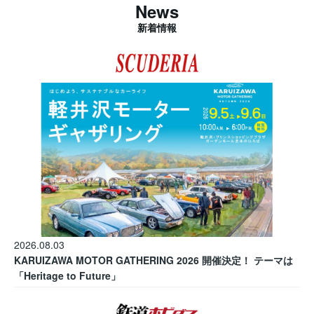
News
新着情報
2026.08.03
KARUIZAWA MOTOR GATHERING 2026 開催決定！ テーマは
「Heritage to Future」