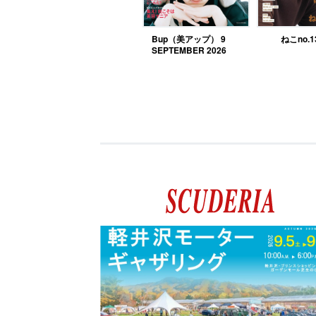
Bup（美アップ） 9
ねこno.1
SEPTEMBER 2026