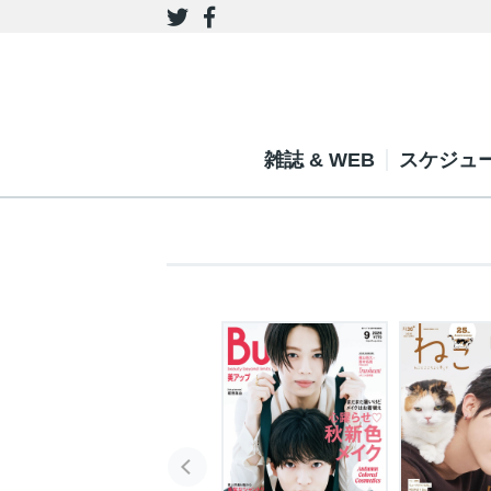
雑誌 & WEB
スケジュ