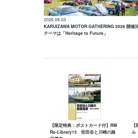
2026.08.03
KARUIZAWA MOTOR GATHERING 2026 開
テーマは「Heritage to Future」
【限定特典：ポストカード付】RM
【
Re-Library13 世田谷と川崎の路
ル