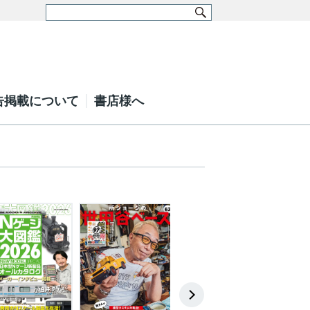
告掲載について
書店様へ