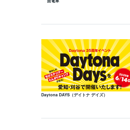
面電車
Daytona DAYS（デイトナ デイズ）