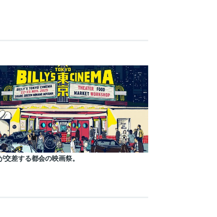
が交差する都会の映画祭。