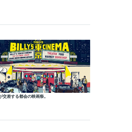
が交差する都会の映画祭。