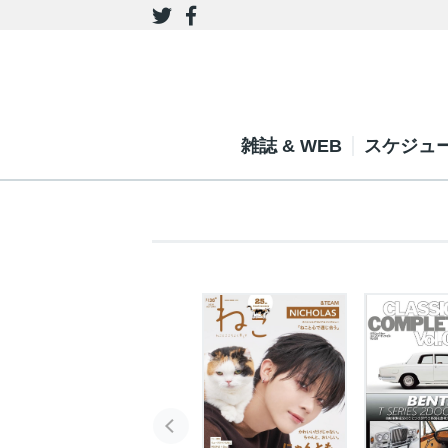
雑誌 & WEB
スケジュ