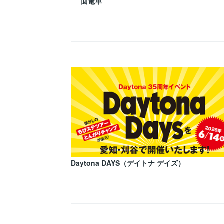
面電車
Daytona DAYS（デイトナ デイズ）