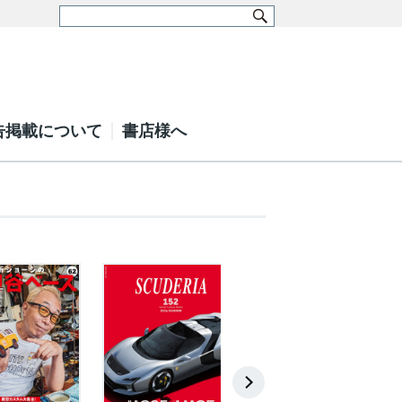
告掲載について
書店様へ