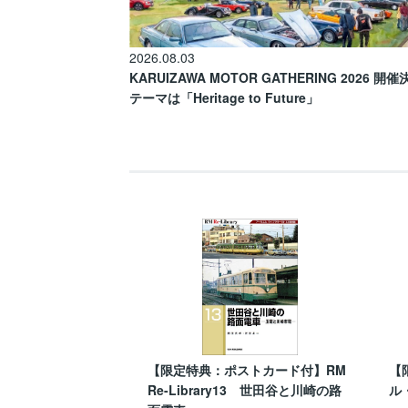
2026.08.03
KARUIZAWA MOTOR GATHERING 2026 開
テーマは「Heritage to Future」
【限定特典：ポストカード付】RM
【
Re-Library13 世田谷と川崎の路
ル