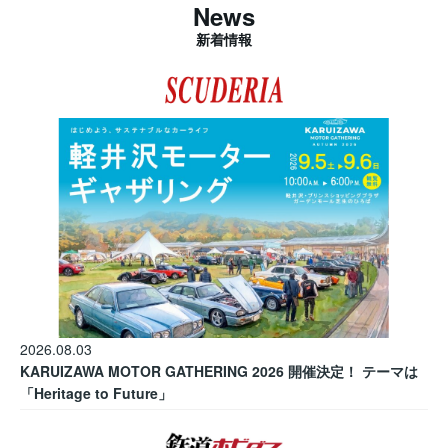
News
新着情報
2026.08.03
KARUIZAWA MOTOR GATHERING 2026 開催決定！ テーマは
「Heritage to Future」