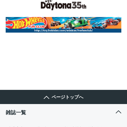
ページトップへ
雑誌一覧