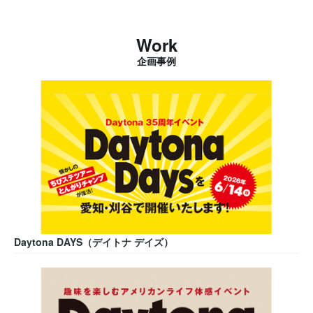
Work
企画事例
Daytona DAYS（デイトナ デイズ）