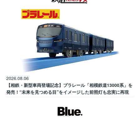
2026.08.06
【相鉄・新型車両登場記念】プラレール「相模鉄道13000系」を
発売！“未来を見つめる目”をイメージした前照灯も忠実に再現