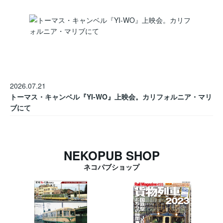
2026.07.21
トーマス・キャンベル『YI-WO』上映会。カリフォルニア・マリ
ブにて
NEKOPUB SHOP
ネコパブショップ