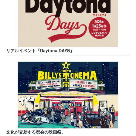
リアルイベント『Daytona DAYS』
文化が交差する都会の映画祭。