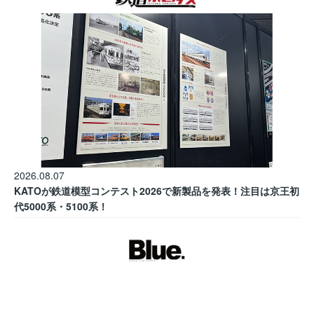
2026.08.07
KATOが鉄道模型コンテスト2026で新製品を発表！注目は京王初
代5000系・5100系！