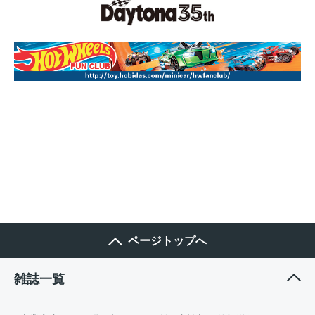
ページトップへ
雑誌一覧