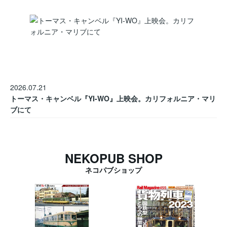
2026.07.21
トーマス・キャンベル『YI-WO』上映会。カリフォルニア・マリ
ブにて
NEKOPUB SHOP
ネコパブショップ