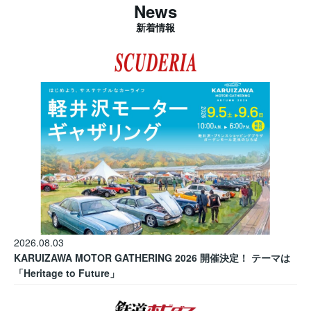
News
新着情報
2026.08.03
KARUIZAWA MOTOR GATHERING 2026 開催決定！ テーマは
「Heritage to Future」