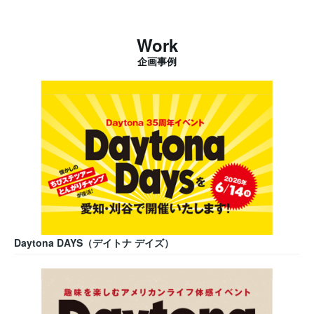
Work
企画事例
Daytona DAYS（デイトナ デイズ）