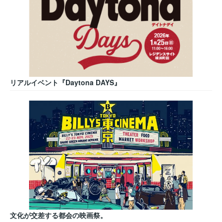
リアルイベント『Daytona DAYS』
文化が交差する都会の映画祭。