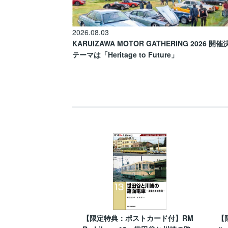
2026.08.03
KARUIZAWA MOTOR GATHERING 2026 開
テーマは「Heritage to Future」
【限定特典：ポストカード付】RM
【