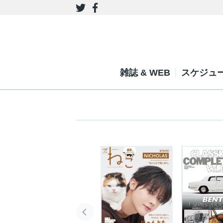
雑誌 & WEB
スケジュ