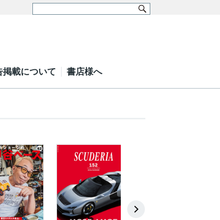
告掲載について
書店様へ