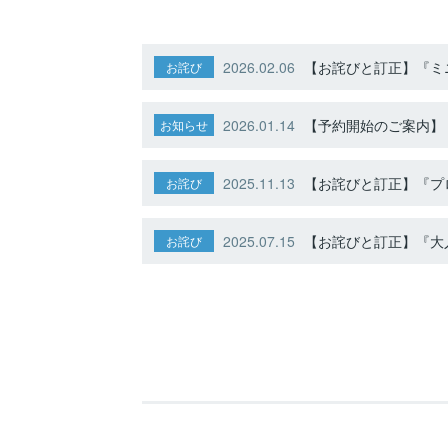
2026.02.06
【お詫びと訂正】『ミニ
お詫び
2026.01.14
【予約開始のご案内】ト
お知らせ
2025.11.13
【お詫びと訂正】『プ
お詫び
2025.07.15
【お詫びと訂正】『大人
お詫び