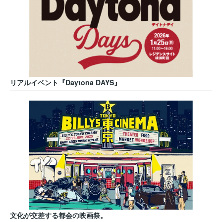
リアルイベント『Daytona DAYS』
文化が交差する都会の映画祭。