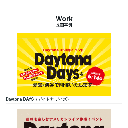
Work
企画事例
Daytona DAYS（デイトナ デイズ）