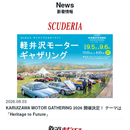
News
新着情報
2026.08.03
KARUIZAWA MOTOR GATHERING 2026 開催決定！ テーマは
「Heritage to Future」