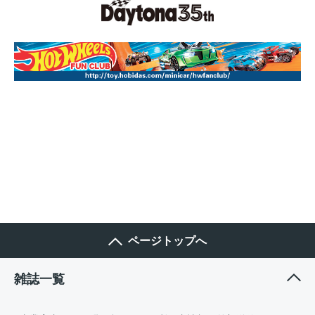
ページトップへ
雑誌一覧