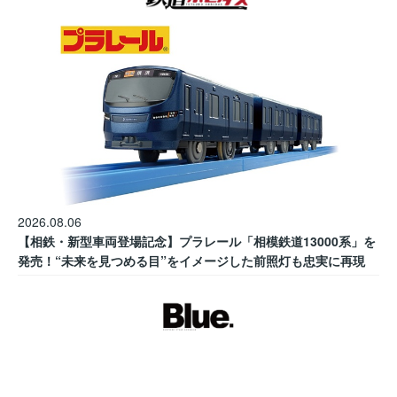
2026.08.06
【相鉄・新型車両登場記念】プラレール「相模鉄道13000系」を
発売！“未来を見つめる目”をイメージした前照灯も忠実に再現