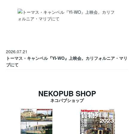
2026.07.21
トーマス・キャンベル『YI-WO』上映会。カリフォルニア・マリ
ブにて
NEKOPUB SHOP
ネコパブショップ