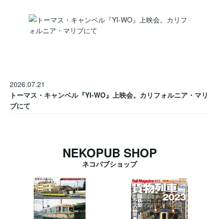
2026.07.21
トーマス・キャンベル『YI-WO』上映会。カリフォルニア・マリ
ブにて
NEKOPUB SHOP
ネコパブショップ