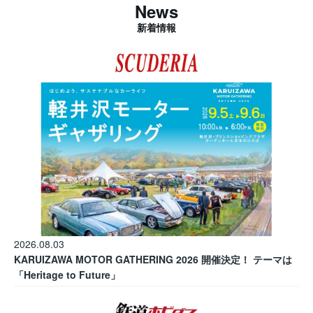
News
新着情報
2026.08.03
KARUIZAWA MOTOR GATHERING 2026 開催決定！ テーマは
「Heritage to Future」