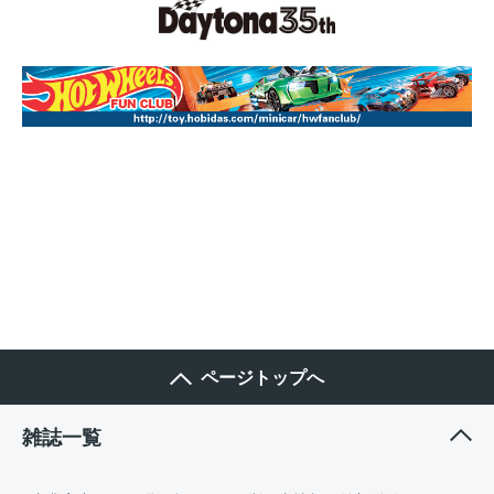
ページトップへ
雑誌一覧