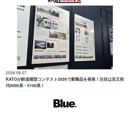
2026.08.07
KATOが鉄道模型コンテスト2026で新製品を発表！注目は京王初
代5000系・5100系！