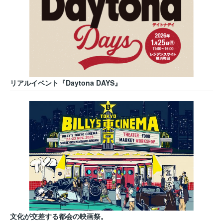
リアルイベント『Daytona DAYS』
文化が交差する都会の映画祭。