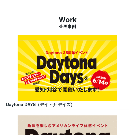
Work
企画事例
Daytona DAYS（デイトナ デイズ）