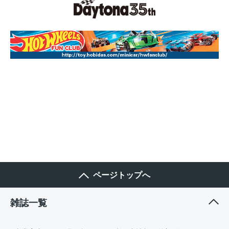
ページトップへ
雑誌一覧