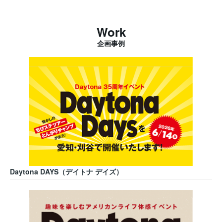
Work
企画事例
Daytona DAYS（デイトナ デイズ）