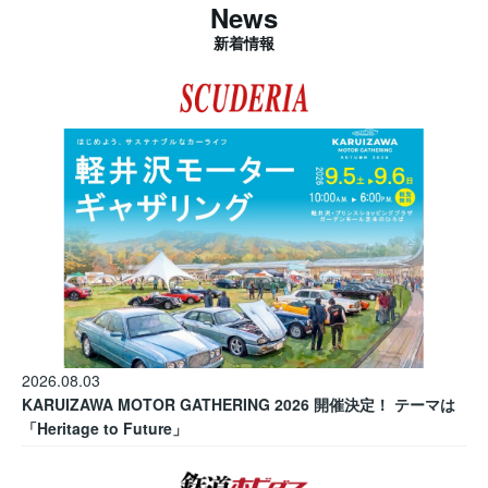
News
新着情報
2026.08.03
KARUIZAWA MOTOR GATHERING 2026 開催決定！ テーマは
「Heritage to Future」