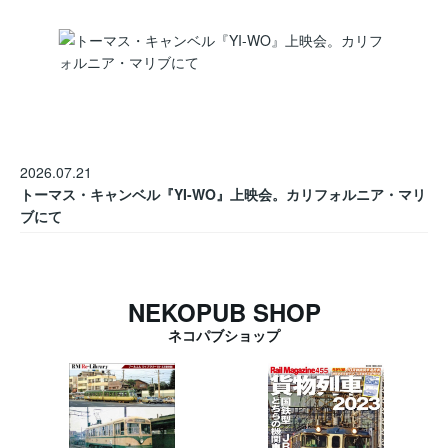
2026.07.21
トーマス・キャンベル『YI-WO』上映会。カリフォルニア・マリ
ブにて
NEKOPUB SHOP
ネコパブショップ