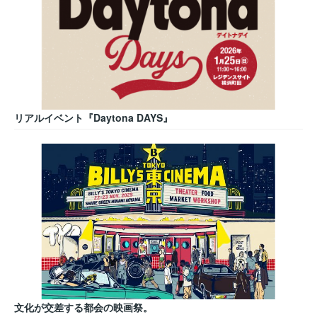
リアルイベント『Daytona DAYS』
文化が交差する都会の映画祭。