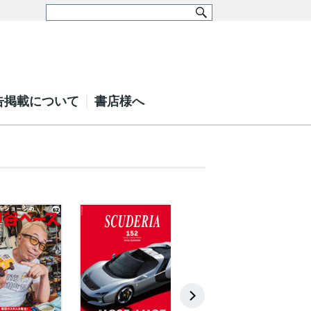
告掲載について
書店様へ