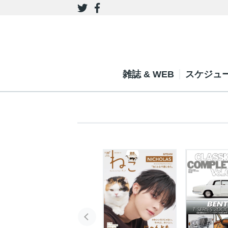
雑誌 & WEB
スケジュ