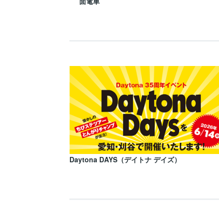
面電車
Daytona DAYS（デイトナ デイズ）