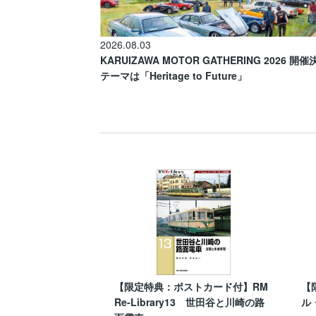
2026.08.03
KARUIZAWA MOTOR GATHERING 2026 開
テーマは「Heritage to Future」
【限定特典：ポストカード付】RM
【
Re-Library13 世田谷と川崎の路
ル