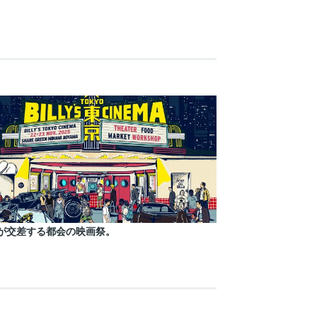
が交差する都会の映画祭。