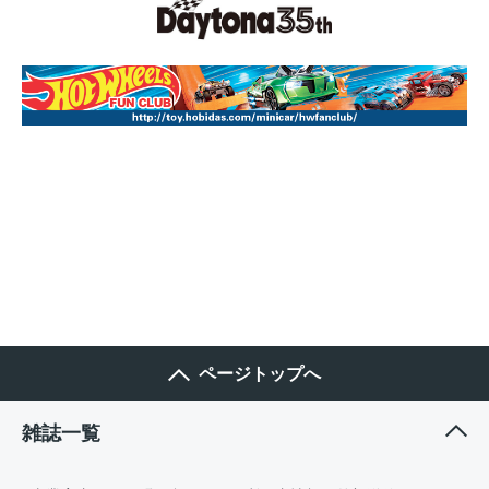
ページトップへ
雑誌一覧