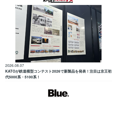
2026.08.07
KATOが鉄道模型コンテスト2026で新製品を発表！注目は京王初
代5000系・5100系！