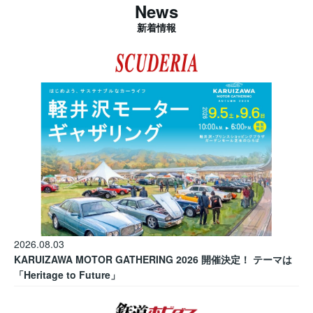
News
新着情報
2026.08.03
KARUIZAWA MOTOR GATHERING 2026 開催決定！ テーマは
「Heritage to Future」