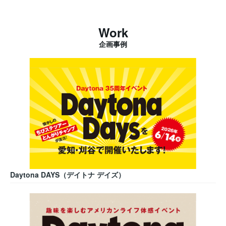
Work
企画事例
Daytona DAYS（デイトナ デイズ）