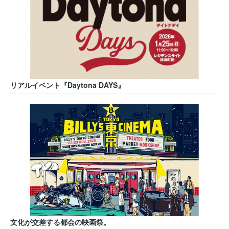
リアルイベント『Daytona DAYS』
文化が交差する都会の映画祭。