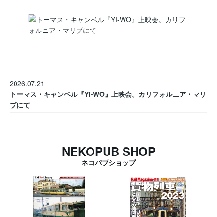
2026.07.21
トーマス・キャンベル『YI-WO』上映会。カリフォルニア・マリ
ブにて
NEKOPUB SHOP
ネコパブショップ