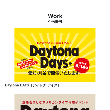
Work
企画事例
Daytona DAYS（デイトナ デイズ）