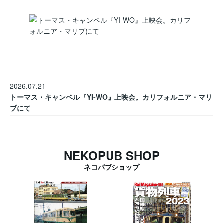
2026.07.21
トーマス・キャンベル『YI-WO』上映会。カリフォルニア・マリ
ブにて
NEKOPUB SHOP
ネコパブショップ