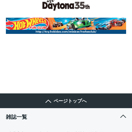
ページトップへ
雑誌一覧