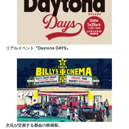
リアルイベント『Daytona DAYS』
文化が交差する都会の映画祭。