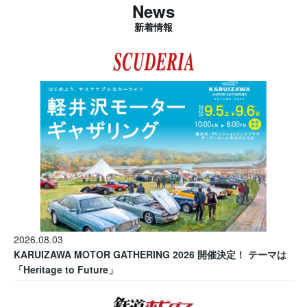
News
新着情報
2026.08.03
KARUIZAWA MOTOR GATHERING 2026 開催決定！ テーマは
「Heritage to Future」