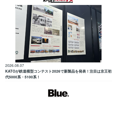
2026.08.07
KATOが鉄道模型コンテスト2026で新製品を発表！注目は京王初
代5000系・5100系！