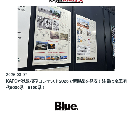
2026.08.07
KATOが鉄道模型コンテスト2026で新製品を発表！注目は京王初
代5000系・5100系！