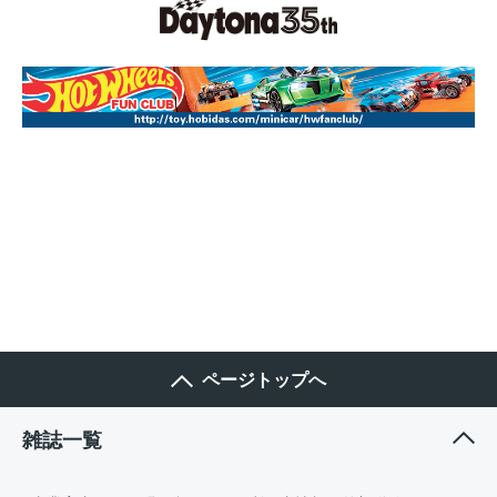
ページトップへ
雑誌一覧