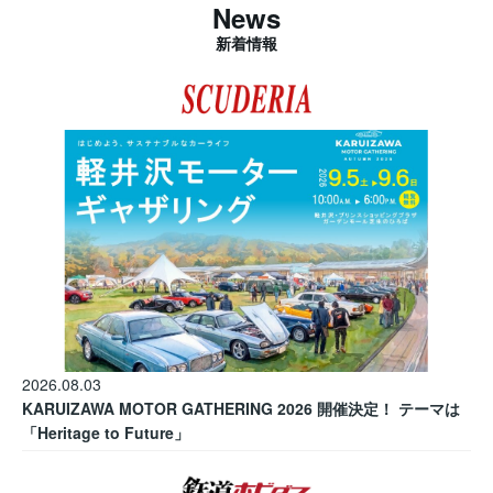
News
新着情報
2026.08.03
KARUIZAWA MOTOR GATHERING 2026 開催決定！ テーマは
「Heritage to Future」