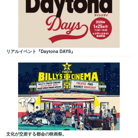
リアルイベント『Daytona DAYS』
文化が交差する都会の映画祭。