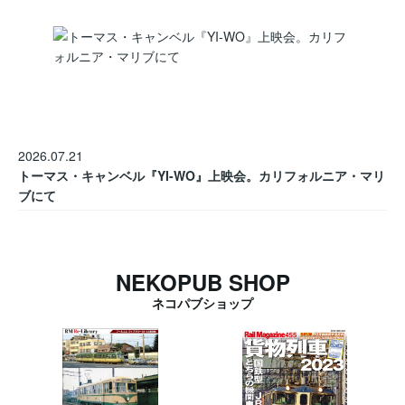
2026.07.21
トーマス・キャンベル『YI-WO』上映会。カリフォルニア・マリ
ブにて
NEKOPUB SHOP
ネコパブショップ