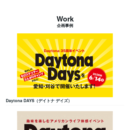
Work
企画事例
Daytona DAYS（デイトナ デイズ）