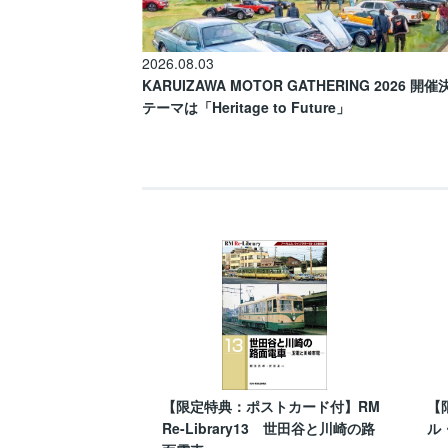
2026.08.03
KARUIZAWA MOTOR GATHERING 2026 開
テーマは「Heritage to Future」
【限定特典：ポストカード付】RM
【
Re-Library13 世田谷と川崎の路
ル