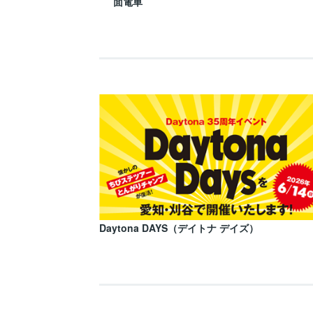
面電車
Daytona DAYS（デイトナ デイズ）