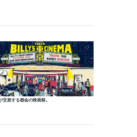
が交差する都会の映画祭。