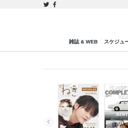
雑誌 & WEB
スケジュ