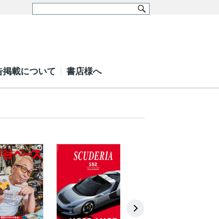
告掲載について
書店様へ