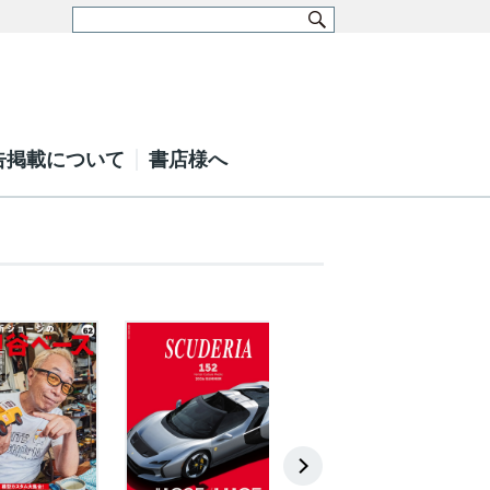
告掲載について
書店様へ