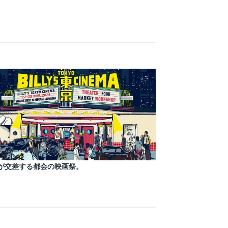
が交差する都会の映画祭。