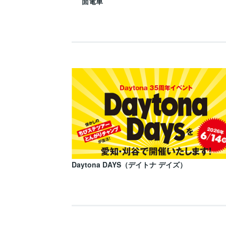
面電車
Daytona DAYS（デイトナ デイズ）