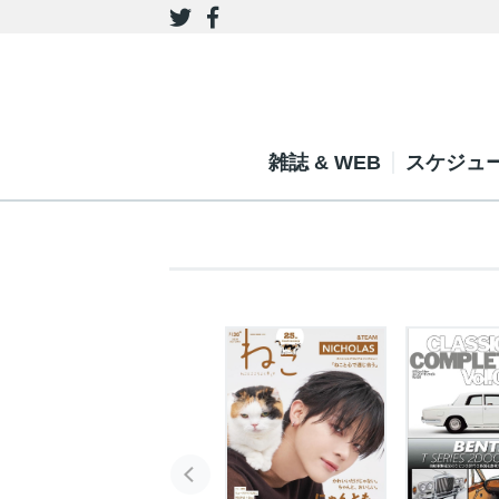
雑誌 & WEB
スケジュ