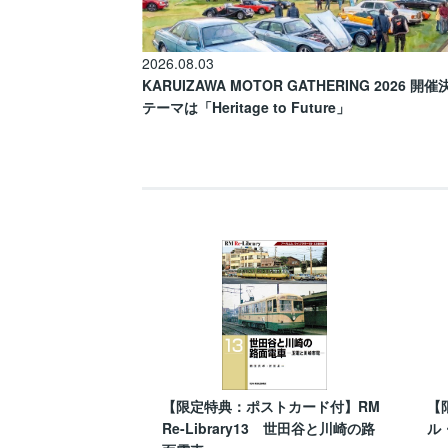
2026.08.03
KARUIZAWA MOTOR GATHERING 2026 開
テーマは「Heritage to Future」
【限定特典：ポストカード付】RM
【
Re-Library13 世田谷と川崎の路
ル