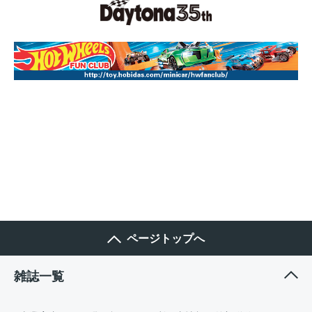
ページトップへ
雑誌一覧