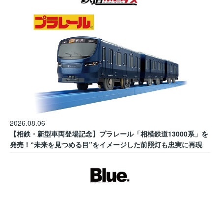
2026.08.06
【相鉄・新型車両登場記念】プラレール「相模鉄道13000系」を
発売！“未来を見つめる目”をイメージした前照灯も忠実に再現