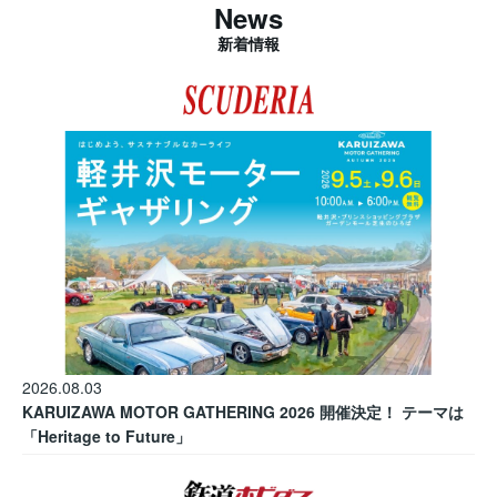
News
新着情報
2026.08.03
KARUIZAWA MOTOR GATHERING 2026 開催決定！ テーマは
「Heritage to Future」