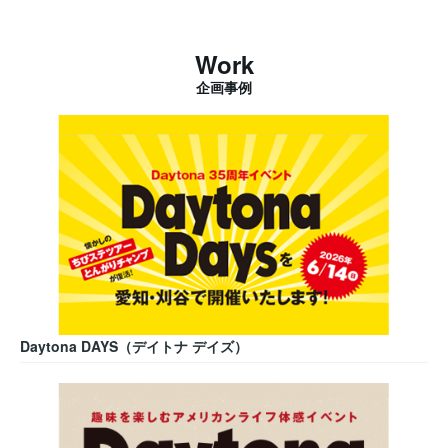
Work
企画事例
Daytona DAYS（デイトナ デイズ）