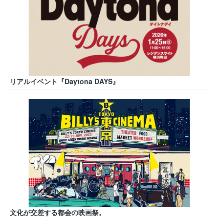
リアルイベント『Daytona DAYS』
文化が交差する都会の映画祭。