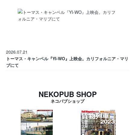
2026.07.21
トーマス・キャンベル『YI-WO』上映会。カリフォルニア・マリ
ブにて
NEKOPUB SHOP
ネコパブショップ