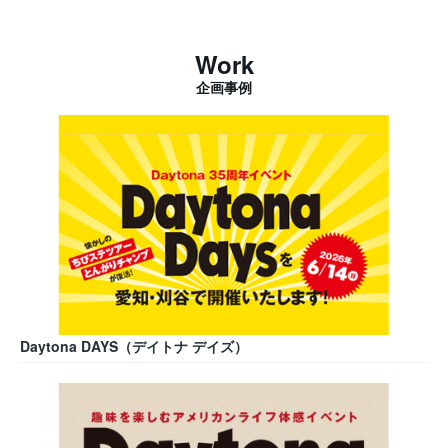
Work
企画事例
Daytona DAYS（デイトナ デイズ）