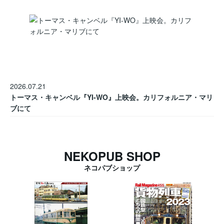
2026.07.21
トーマス・キャンベル『YI-WO』上映会。カリフォルニア・マリ
ブにて
NEKOPUB SHOP
ネコパブショップ