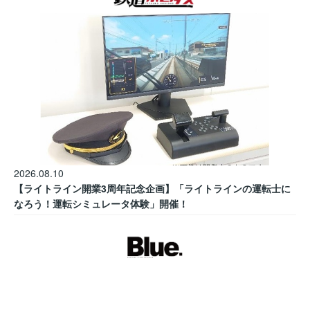
2026.08.10
【ライトライン開業3周年記念企画】「ライトラインの運転士に
なろう！運転シミュレータ体験」開催！