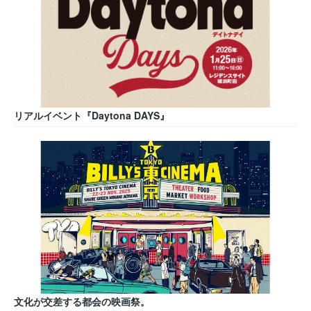
リアルイベント『Daytona DAYS』
文化が交差する都会の映画祭。