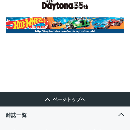
ページトップへ
雑誌一覧