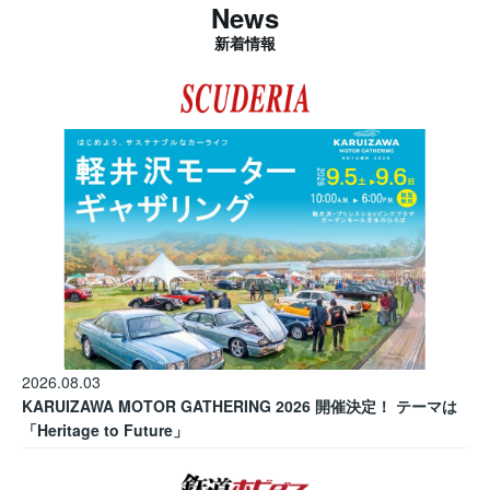
News
新着情報
2026.08.03
KARUIZAWA MOTOR GATHERING 2026 開催決定！ テーマは
「Heritage to Future」