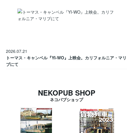
2026.07.21
トーマス・キャンベル『YI-WO』上映会。カリフォルニア・マリ
ブにて
NEKOPUB SHOP
ネコパブショップ