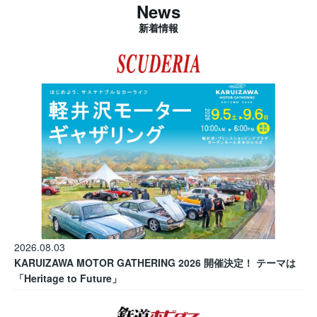
News
新着情報
2026.08.03
KARUIZAWA MOTOR GATHERING 2026 開催決定！ テーマは
「Heritage to Future」