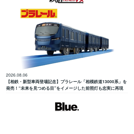
2026.08.06
【相鉄・新型車両登場記念】プラレール「相模鉄道13000系」を
発売！“未来を見つめる目”をイメージした前照灯も忠実に再現