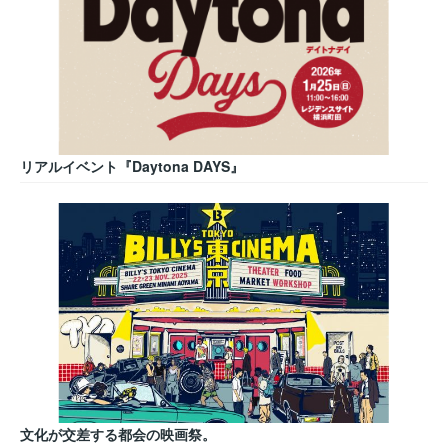
リアルイベント『Daytona DAYS』
文化が交差する都会の映画祭。