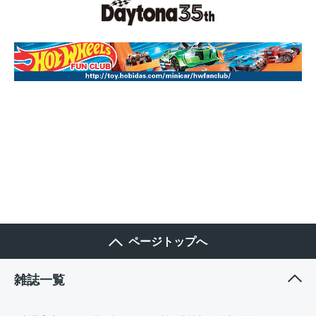
ページトップへ
雑誌一覧