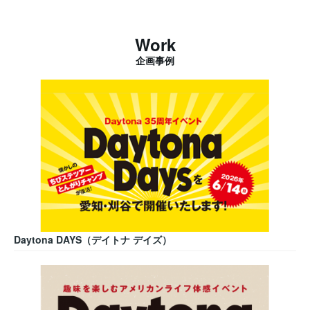
Work
企画事例
Daytona DAYS（デイトナ デイズ）