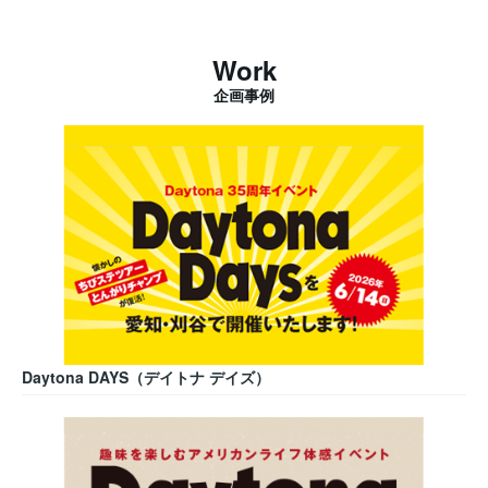
Work
企画事例
Daytona DAYS（デイトナ デイズ）