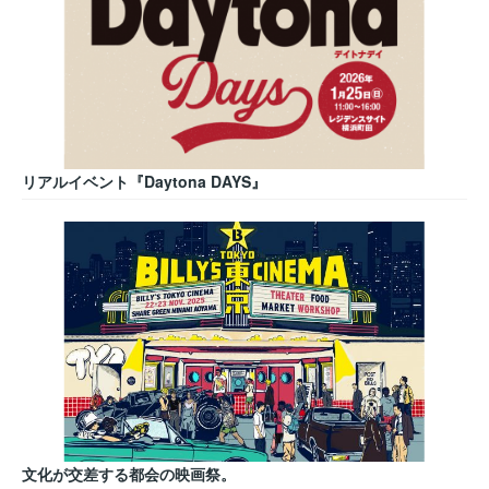
リアルイベント『Daytona DAYS』
文化が交差する都会の映画祭。