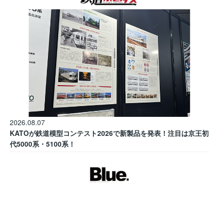
2026.08.07
KATOが鉄道模型コンテスト2026で新製品を発表！注目は京王初
代5000系・5100系！