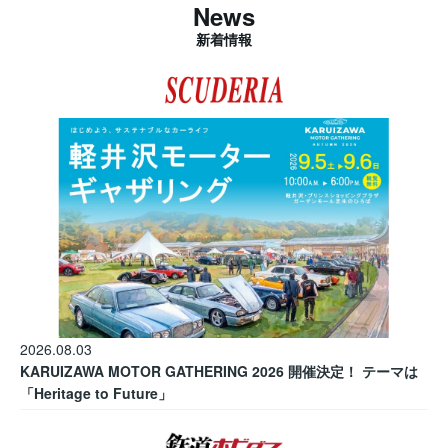
News
新着情報
2026.08.03
KARUIZAWA MOTOR GATHERING 2026 開催決定！ テーマは
「Heritage to Future」