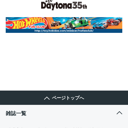
ページトップへ
雑誌一覧