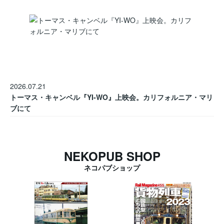
2026.07.21
トーマス・キャンベル『YI-WO』上映会。カリフォルニア・マリ
ブにて
NEKOPUB SHOP
ネコパブショップ