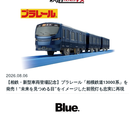
2026.08.06
【相鉄・新型車両登場記念】プラレール「相模鉄道13000系」を
発売！“未来を見つめる目”をイメージした前照灯も忠実に再現