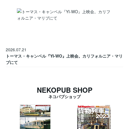
2026.07.21
トーマス・キャンベル『YI-WO』上映会。カリフォルニア・マリ
ブにて
NEKOPUB SHOP
ネコパブショップ