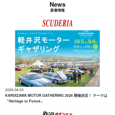
News
新着情報
2026.08.03
KARUIZAWA MOTOR GATHERING 2026 開催決定！ テーマは
「Heritage to Future」