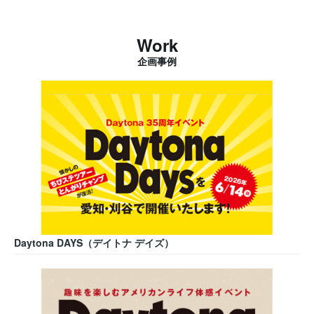
Work
企画事例
Daytona DAYS（デイトナ デイズ）