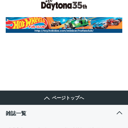
ページトップへ
雑誌一覧