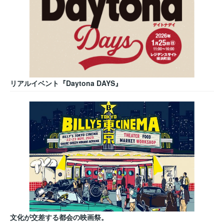
リアルイベント『Daytona DAYS』
文化が交差する都会の映画祭。