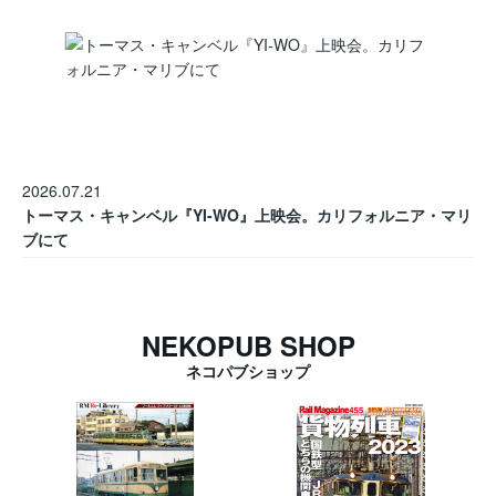
2026.07.21
トーマス・キャンベル『YI-WO』上映会。カリフォルニア・マリ
ブにて
NEKOPUB SHOP
ネコパブショップ