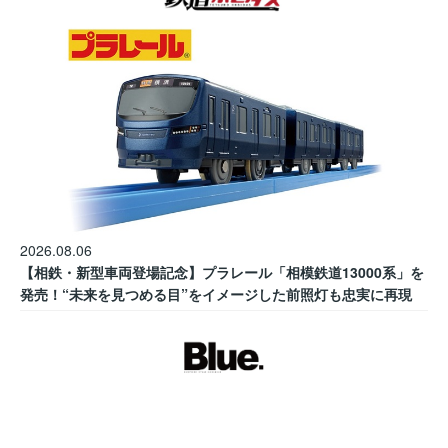
2026.08.06
【相鉄・新型車両登場記念】プラレール「相模鉄道13000系」を
発売！“未来を見つめる目”をイメージした前照灯も忠実に再現