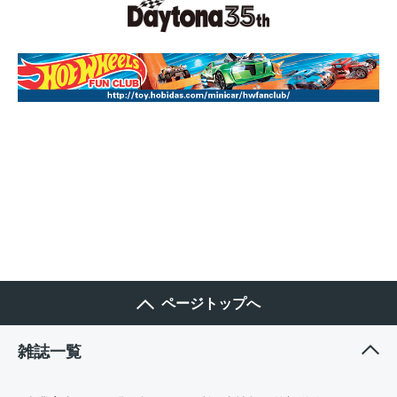
ページトップへ
雑誌一覧