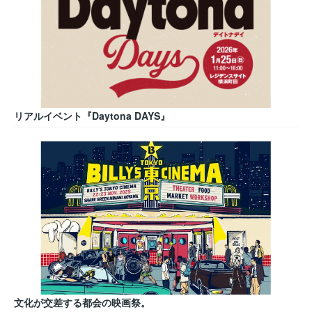
リアルイベント『Daytona DAYS』
文化が交差する都会の映画祭。