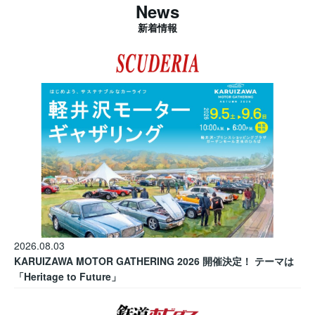
News
新着情報
2026.08.03
KARUIZAWA MOTOR GATHERING 2026 開催決定！ テーマは
「Heritage to Future」