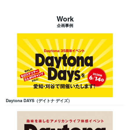
Work
企画事例
Daytona DAYS（デイトナ デイズ）