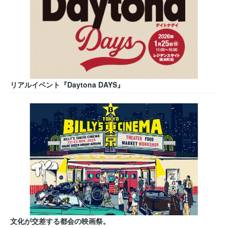
リアルイベント『Daytona DAYS』
文化が交差する都会の映画祭。