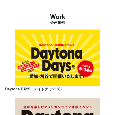
Work
企画事例
Daytona DAYS（デイトナ デイズ）