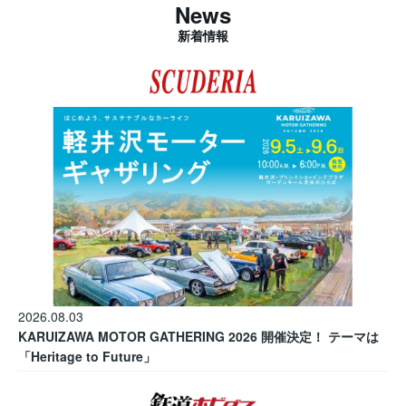
News
新着情報
2026.08.03
KARUIZAWA MOTOR GATHERING 2026 開催決定！ テーマは
「Heritage to Future」