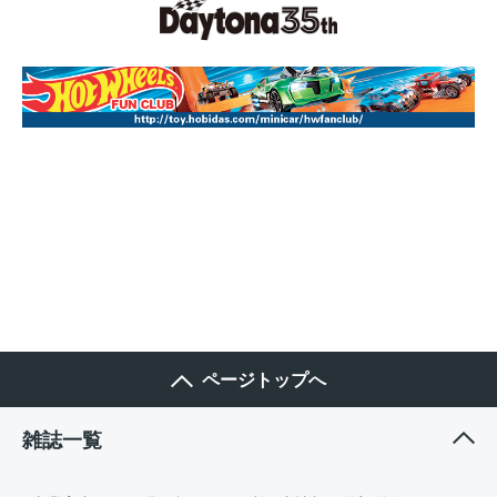
ページトップへ
雑誌一覧