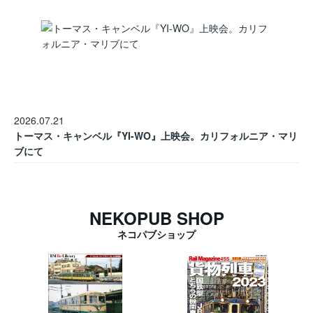
2026.07.21
トーマス・キャンベル『YI-WO』上映会。カリフォルニア・マリ
ブにて
NEKOPUB SHOP
ネコパブショップ