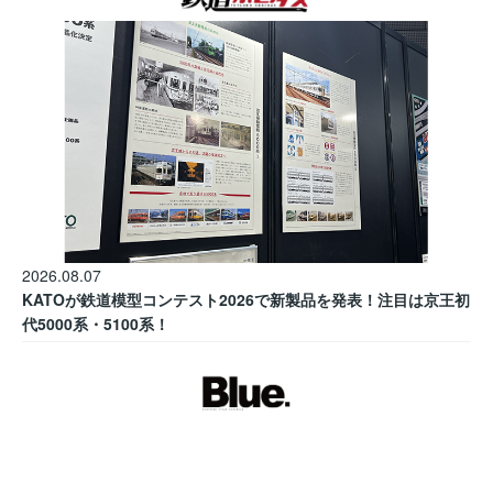
2026.08.07
KATOが鉄道模型コンテスト2026で新製品を発表！注目は京王初
代5000系・5100系！