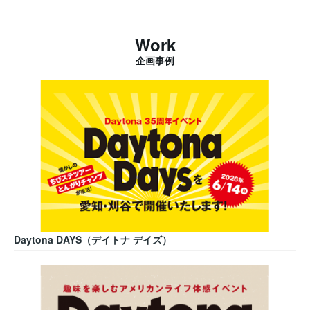
Work
企画事例
Daytona DAYS（デイトナ デイズ）