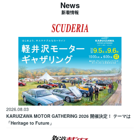
News
新着情報
2026.08.03
KARUIZAWA MOTOR GATHERING 2026 開催決定！ テーマは
「Heritage to Future」