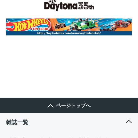
ページトップへ
雑誌一覧