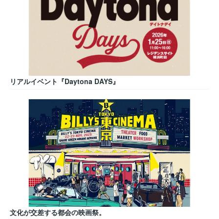
リアルイベント『Daytona DAYS』
文化が交差する都会の映画祭。