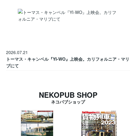
2026.07.21
トーマス・キャンベル『YI-WO』上映会。カリフォルニア・マリ
ブにて
NEKOPUB SHOP
ネコパブショップ