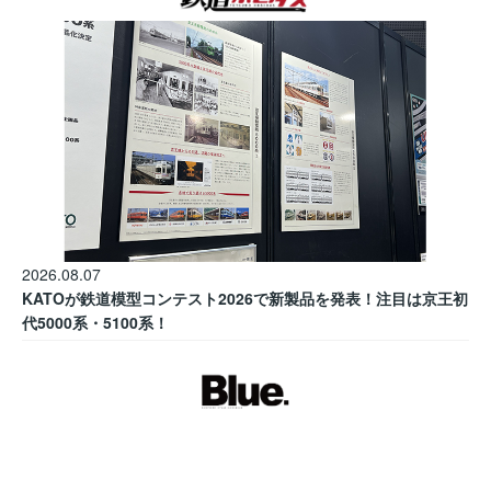
2026.08.07
KATOが鉄道模型コンテスト2026で新製品を発表！注目は京王初
代5000系・5100系！