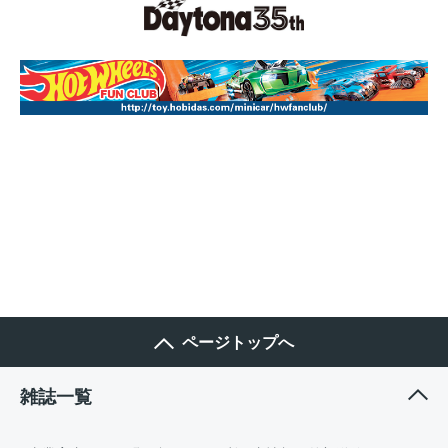
ページトップへ
雑誌一覧