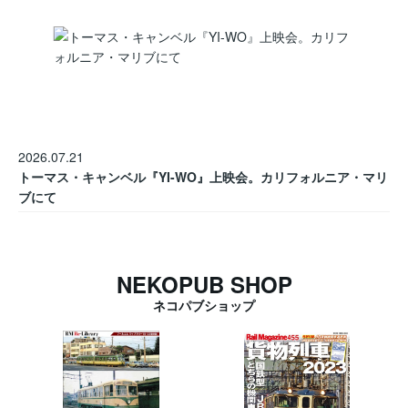
2026.07.21
トーマス・キャンベル『YI-WO』上映会。カリフォルニア・マリ
ブにて
NEKOPUB SHOP
ネコパブショップ