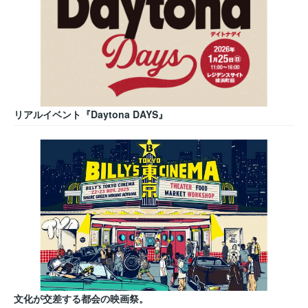
リアルイベント『Daytona DAYS』
文化が交差する都会の映画祭。