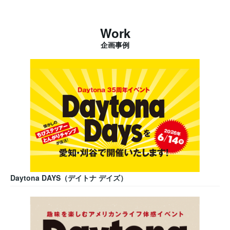
Work
企画事例
Daytona DAYS（デイトナ デイズ）