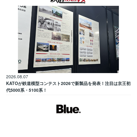
2026.08.07
KATOが鉄道模型コンテスト2026で新製品を発表！注目は京王初
代5000系・5100系！