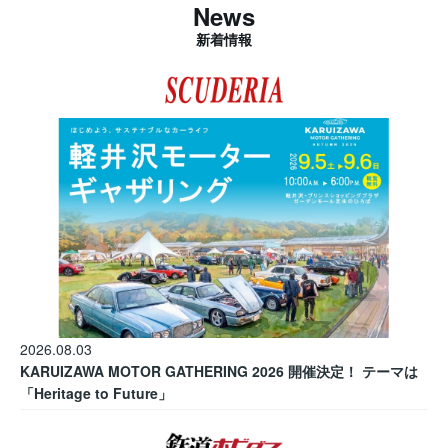
News
新着情報
2026.08.03
KARUIZAWA MOTOR GATHERING 2026 開催決定！ テーマは
「Heritage to Future」