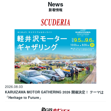
News
新着情報
2026.08.03
KARUIZAWA MOTOR GATHERING 2026 開催決定！ テーマは
「Heritage to Future」