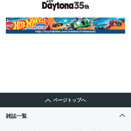
ページトップへ
雑誌一覧