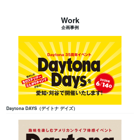
Work
企画事例
Daytona DAYS（デイトナ デイズ）