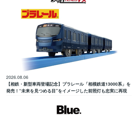
2026.08.06
【相鉄・新型車両登場記念】プラレール「相模鉄道13000系」を
発売！“未来を見つめる目”をイメージした前照灯も忠実に再現