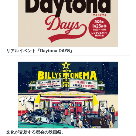
リアルイベント『Daytona DAYS』
文化が交差する都会の映画祭。