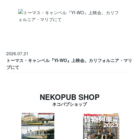
2026.07.21
トーマス・キャンベル『YI-WO』上映会。カリフォルニア・マリ
ブにて
NEKOPUB SHOP
ネコパブショップ