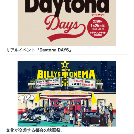
リアルイベント『Daytona DAYS』
文化が交差する都会の映画祭。