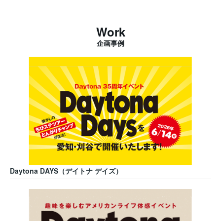
Work
企画事例
Daytona DAYS（デイトナ デイズ）