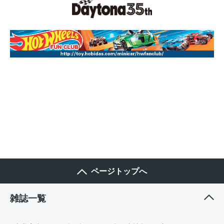
ページトップへ
雑誌一覧