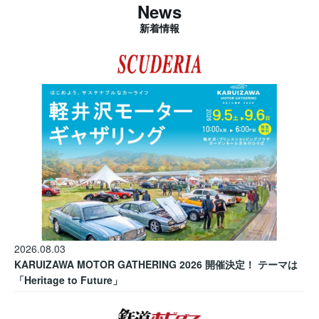
News
新着情報
2026.08.03
KARUIZAWA MOTOR GATHERING 2026 開催決定！ テーマは
「Heritage to Future」