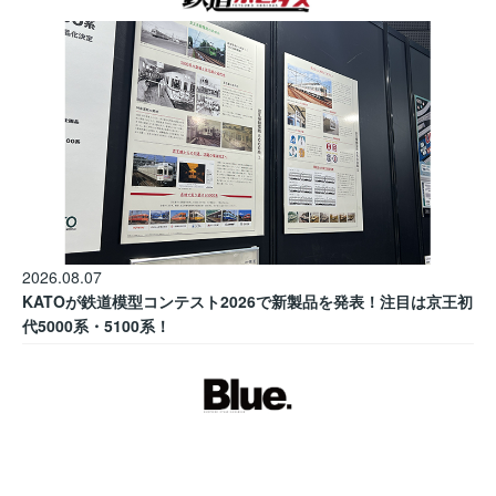
2026.08.07
KATOが鉄道模型コンテスト2026で新製品を発表！注目は京王初
代5000系・5100系！