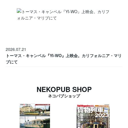
2026.07.21
トーマス・キャンベル『YI-WO』上映会。カリフォルニア・マリ
ブにて
NEKOPUB SHOP
ネコパブショップ