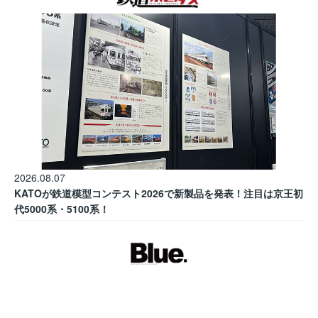
2026.08.07
KATOが鉄道模型コンテスト2026で新製品を発表！注目は京王初
代5000系・5100系！