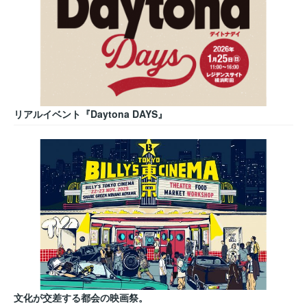
リアルイベント『Daytona DAYS』
文化が交差する都会の映画祭。