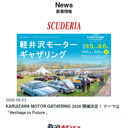
News
新着情報
2026.08.03
KARUIZAWA MOTOR GATHERING 2026 開催決定！ テーマは
「Heritage to Future」