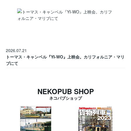
2026.07.21
トーマス・キャンベル『YI-WO』上映会。カリフォルニア・マリ
ブにて
NEKOPUB SHOP
ネコパブショップ