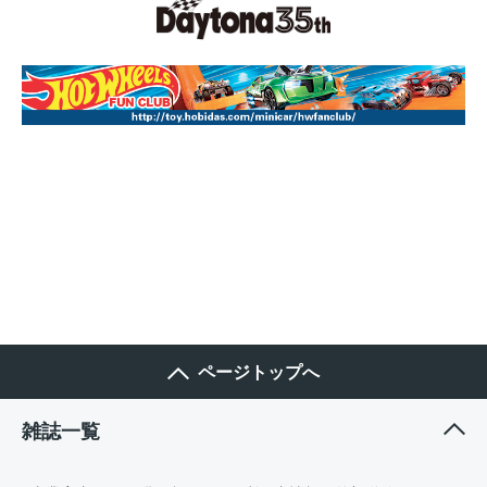
ページトップへ
雑誌一覧