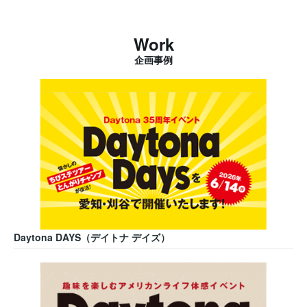
Work
企画事例
Daytona DAYS（デイトナ デイズ）