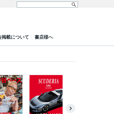
告掲載について
書店様へ