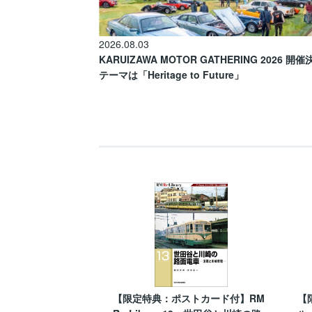
2026.08.03
KARUIZAWA MOTOR GATHERING 2026 開
テーマは「Heritage to Future」
【限定特典：ポストカード付】RM
【