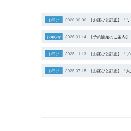
2026.02.06
【お詫びと訂正】『ミニ
お詫び
2026.01.14
【予約開始のご案内】ト
お知らせ
2025.11.13
【お詫びと訂正】『プ
お詫び
2025.07.15
【お詫びと訂正】『大人
お詫び