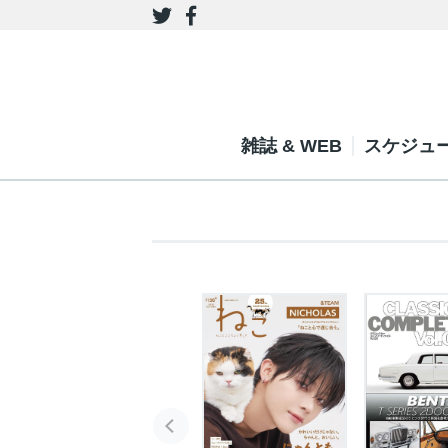
雑誌 & WEB
スケジュ