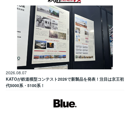
2026.08.07
KATOが鉄道模型コンテスト2026で新製品を発表！注目は京王初
代5000系・5100系！