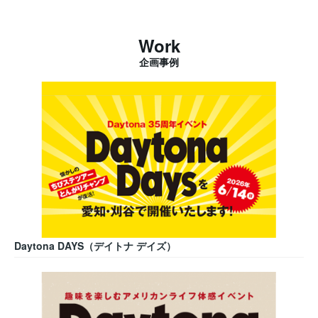
Work
企画事例
Daytona DAYS（デイトナ デイズ）