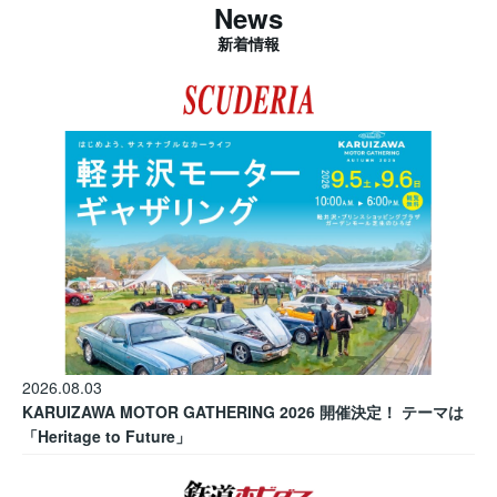
News
新着情報
2026.08.03
KARUIZAWA MOTOR GATHERING 2026 開催決定！ テーマは
「Heritage to Future」