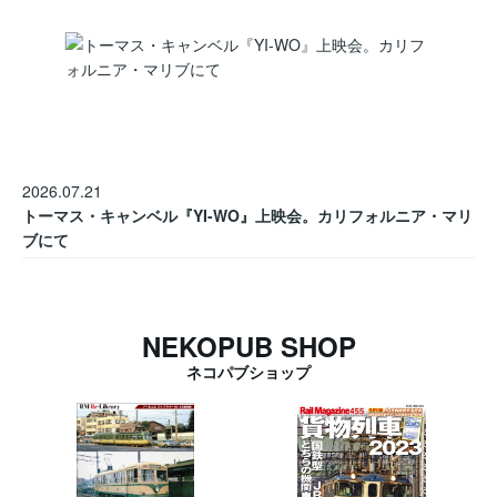
2026.07.21
トーマス・キャンベル『YI-WO』上映会。カリフォルニア・マリ
ブにて
NEKOPUB SHOP
ネコパブショップ