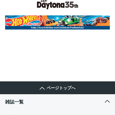
ページトップへ
雑誌一覧