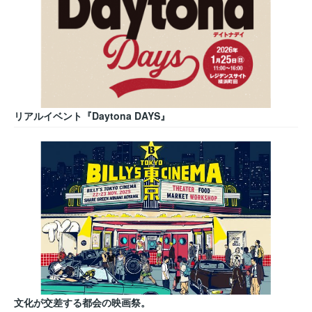
リアルイベント『Daytona DAYS』
文化が交差する都会の映画祭。