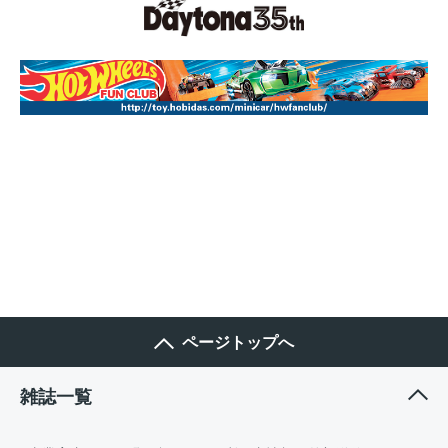
ページトップへ
雑誌一覧