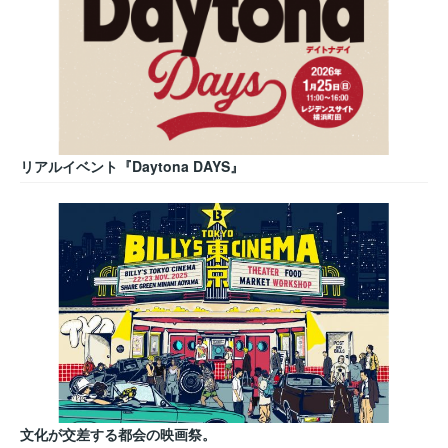
リアルイベント『Daytona DAYS』
文化が交差する都会の映画祭。