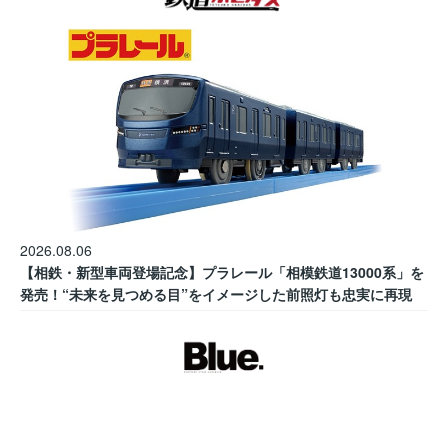
2026.08.06
【相鉄・新型車両登場記念】プラレール「相模鉄道13000系」を
発売！“未来を見つめる目”をイメージした前照灯も忠実に再現