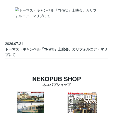
2026.07.21
トーマス・キャンベル『YI-WO』上映会。カリフォルニア・マリ
ブにて
NEKOPUB SHOP
ネコパブショップ