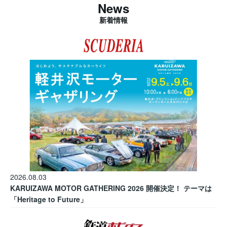
News
新着情報
2026.08.03
KARUIZAWA MOTOR GATHERING 2026 開催決定！ テーマは
「Heritage to Future」