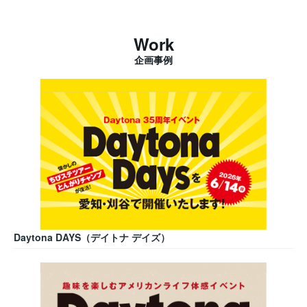
Work
企画事例
Daytona DAYS（デイトナ デイズ）