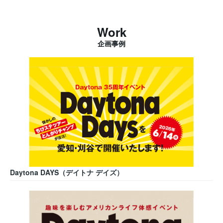
Work
企画事例
Daytona DAYS（デイトナ デイズ）