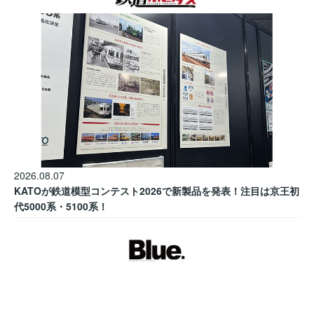
2026.08.07
KATOが鉄道模型コンテスト2026で新製品を発表！注目は京王初
代5000系・5100系！