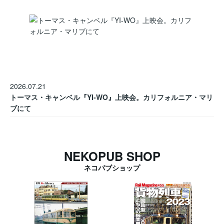
2026.07.21
トーマス・キャンベル『YI-WO』上映会。カリフォルニア・マリ
ブにて
NEKOPUB SHOP
ネコパブショップ