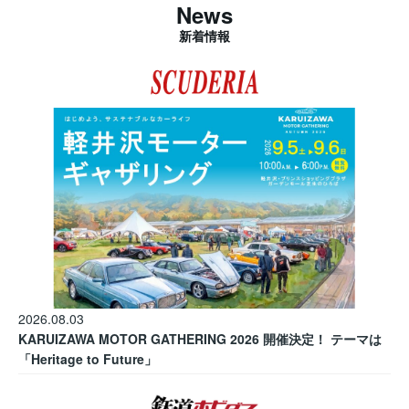
News
新着情報
2026.08.03
KARUIZAWA MOTOR GATHERING 2026 開催決定！ テーマは
「Heritage to Future」