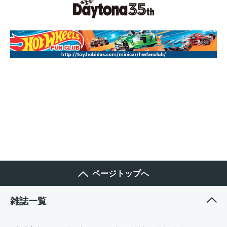
ページトップへ
雑誌一覧