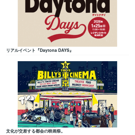
リアルイベント『Daytona DAYS』
文化が交差する都会の映画祭。