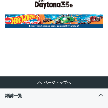
ページトップへ
雑誌一覧