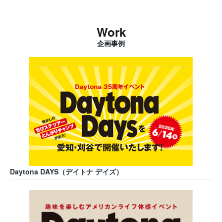
Work
企画事例
Daytona DAYS（デイトナ デイズ）