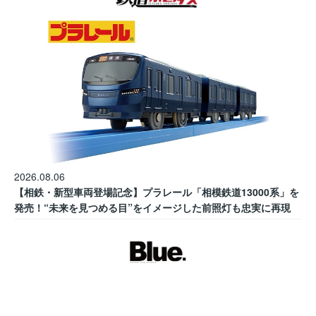
2026.08.06
【相鉄・新型車両登場記念】プラレール「相模鉄道13000系」を
発売！“未来を見つめる目”をイメージした前照灯も忠実に再現