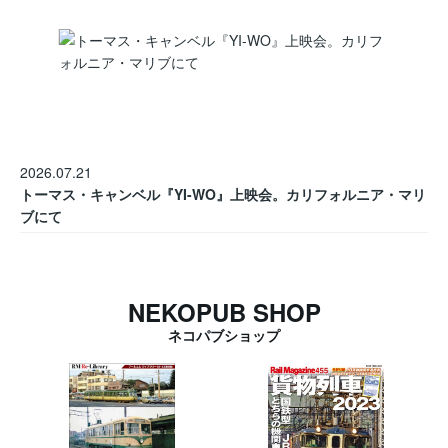
2026.07.21
トーマス・キャンベル『YI-WO』上映会。カリフォルニア・マリ
ブにて
NEKOPUB SHOP
ネコパブショップ