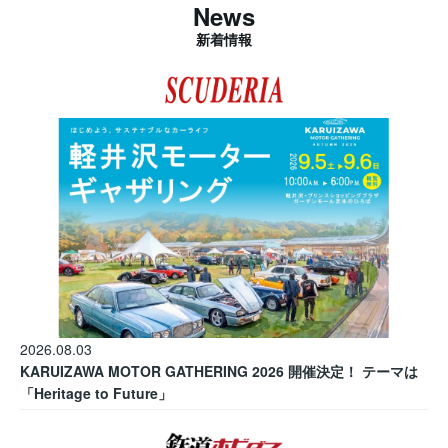
News
新着情報
2026.08.03
KARUIZAWA MOTOR GATHERING 2026 開催決定！ テーマは
「Heritage to Future」