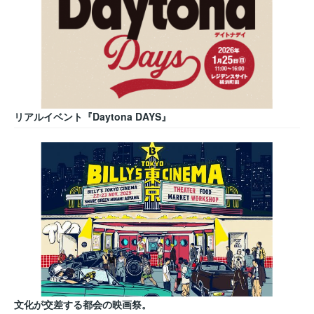
リアルイベント『Daytona DAYS』
文化が交差する都会の映画祭。