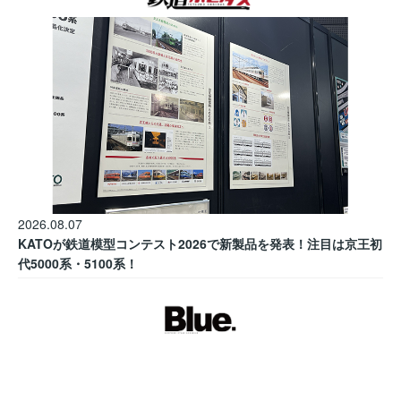
2026.08.07
KATOが鉄道模型コンテスト2026で新製品を発表！注目は京王初
代5000系・5100系！