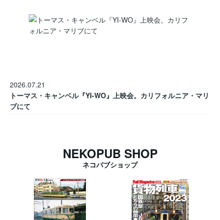
2026.07.21
トーマス・キャンベル『YI-WO』上映会。カリフォルニア・マリ
ブにて
NEKOPUB SHOP
ネコパブショップ