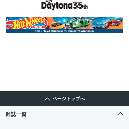
ページトップへ
雑誌一覧