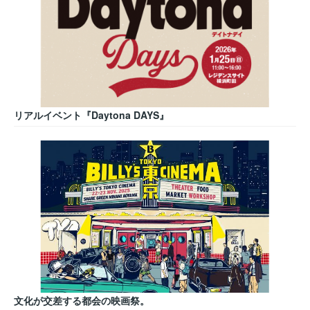
リアルイベント『Daytona DAYS』
文化が交差する都会の映画祭。