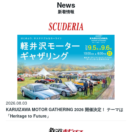
News
新着情報
2026.08.03
KARUIZAWA MOTOR GATHERING 2026 開催決定！ テーマは
「Heritage to Future」