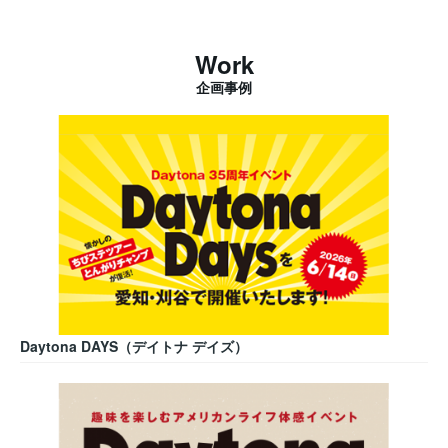
Work
企画事例
Daytona DAYS（デイトナ デイズ）