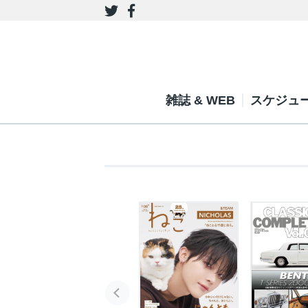
雑誌 & WEB
スケジュ