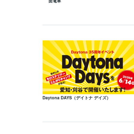
面電車
Daytona DAYS（デイトナ デイズ）