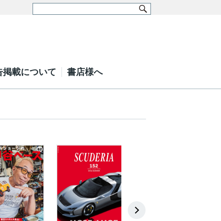
告掲載について
書店様へ