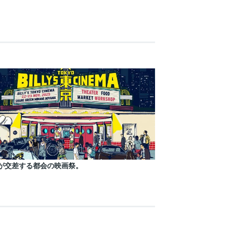
が交差する都会の映画祭。