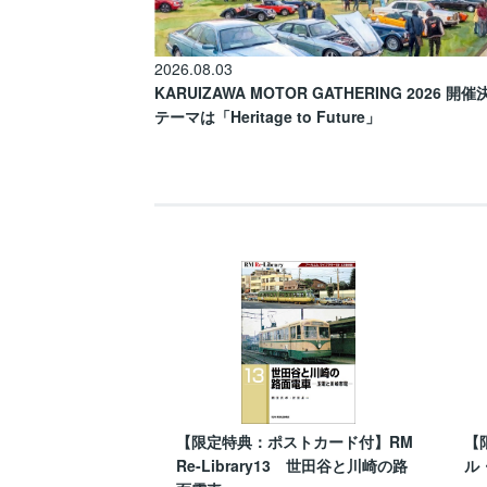
2026.08.03
KARUIZAWA MOTOR GATHERING 2026 開
テーマは「Heritage to Future」
【限定特典：ポストカード付】RM
【
Re-Library13 世田谷と川崎の路
ル