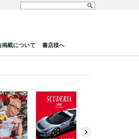
告掲載について
書店様へ