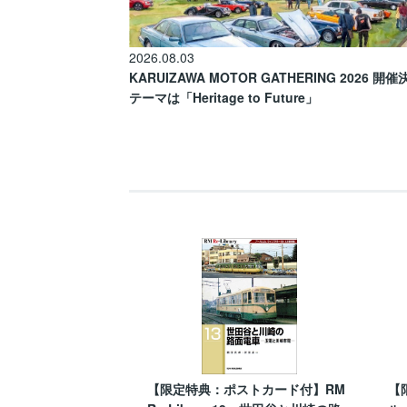
2026.08.03
KARUIZAWA MOTOR GATHERING 2026 開
テーマは「Heritage to Future」
【限定特典：ポストカード付】RM
【