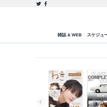
雑誌 & WEB
スケジュ