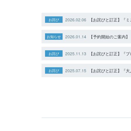
2026.02.06
【お詫びと訂正】『ミニ
お詫び
2026.01.14
【予約開始のご案内】ト
お知らせ
2025.11.13
【お詫びと訂正】『プ
お詫び
2025.07.15
【お詫びと訂正】『大人
お詫び