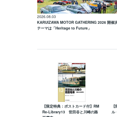
2026.08.03
KARUIZAWA MOTOR GATHERING 2026 開
テーマは「Heritage to Future」
【限定特典：ポストカード付】RM
【
Re-Library13 世田谷と川崎の路
ル