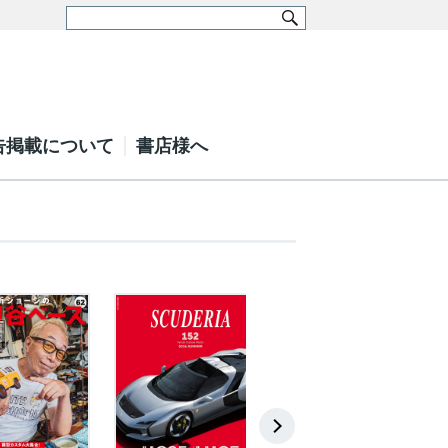
告掲載について
書店様へ