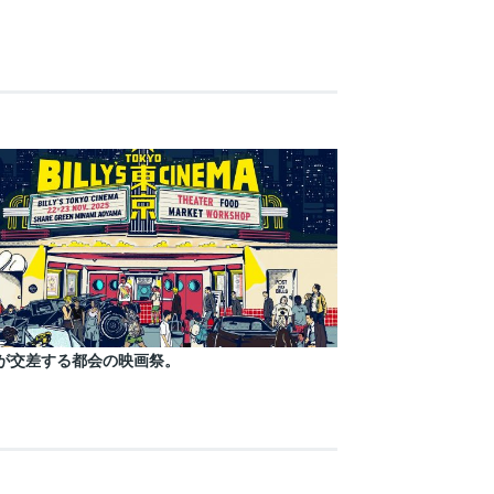
が交差する都会の映画祭。