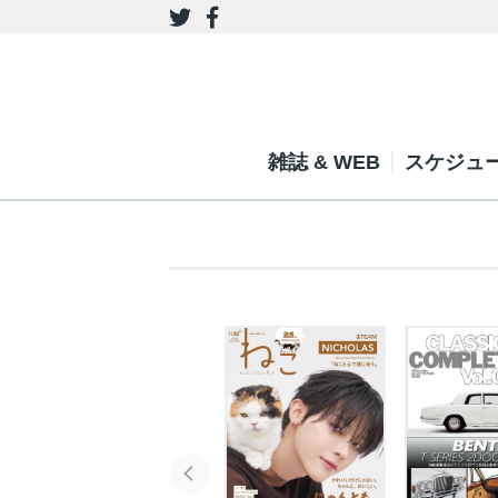
雑誌 & WEB
スケジュ