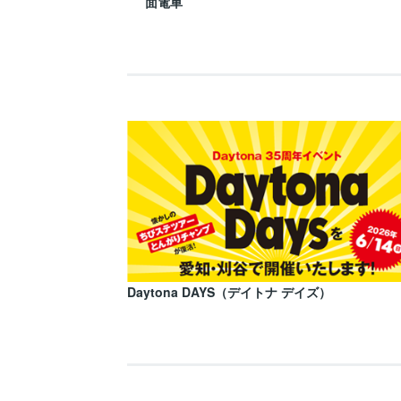
面電車
Daytona DAYS（デイトナ デイズ）