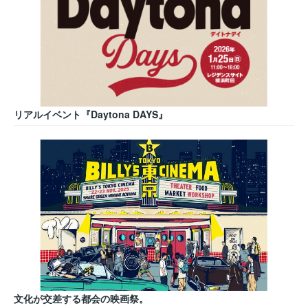
リアルイベント『Daytona DAYS』
文化が交差する都会の映画祭。