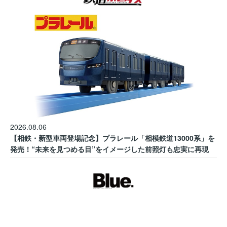
2026.08.06
【相鉄・新型車両登場記念】プラレール「相模鉄道13000系」を
発売！“未来を見つめる目”をイメージした前照灯も忠実に再現