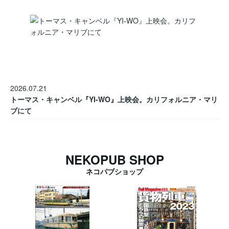
2026.07.21
トーマス・キャンベル『YI-WO』上映会。カリフォルニア・マリ
ブにて
NEKOPUB SHOP
ネコパブショップ