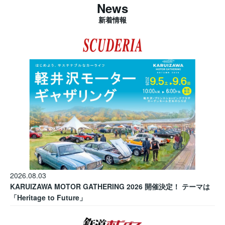
News
新着情報
2026.08.03
KARUIZAWA MOTOR GATHERING 2026 開催決定！ テーマは
「Heritage to Future」