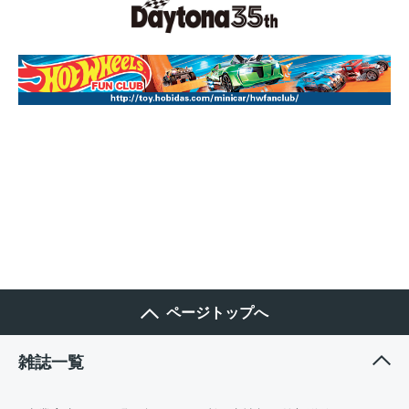
ページトップへ
雑誌一覧