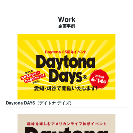
Work
企画事例
Daytona DAYS（デイトナ デイズ）