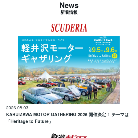
News
新着情報
2026.08.03
KARUIZAWA MOTOR GATHERING 2026 開催決定！ テーマは
「Heritage to Future」