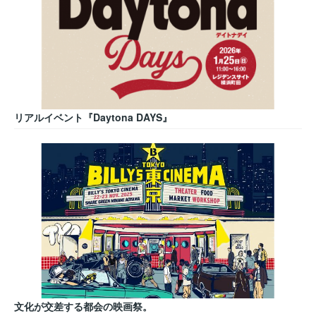
リアルイベント『Daytona DAYS』
文化が交差する都会の映画祭。