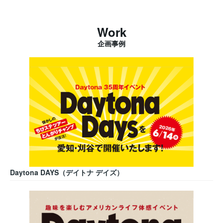
Work
企画事例
Daytona DAYS（デイトナ デイズ）