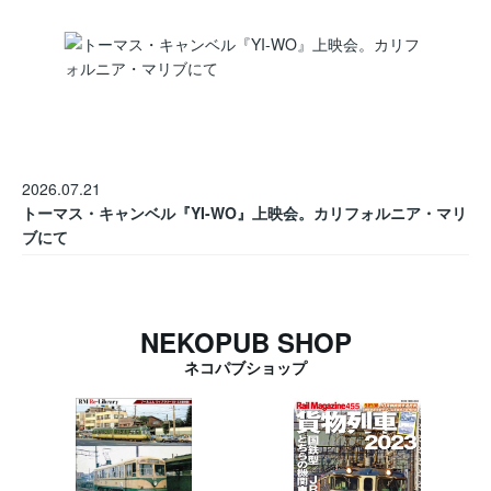
2026.07.21
トーマス・キャンベル『YI-WO』上映会。カリフォルニア・マリ
ブにて
NEKOPUB SHOP
ネコパブショップ