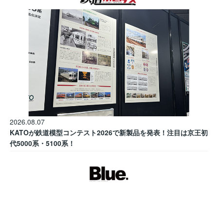
2026.08.07
KATOが鉄道模型コンテスト2026で新製品を発表！注目は京王初
代5000系・5100系！