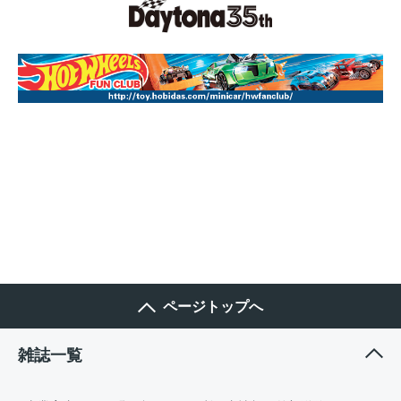
ページトップへ
雑誌一覧