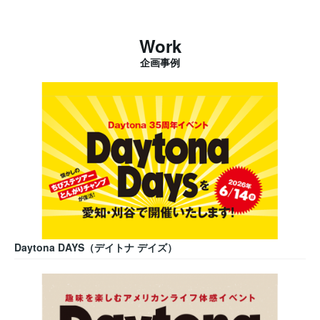
Work
企画事例
Daytona DAYS（デイトナ デイズ）