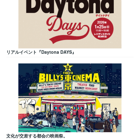
リアルイベント『Daytona DAYS』
文化が交差する都会の映画祭。