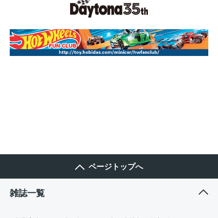
ページトップへ
雑誌一覧