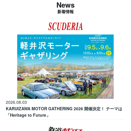
News
新着情報
2026.08.03
KARUIZAWA MOTOR GATHERING 2026 開催決定！ テーマは
「Heritage to Future」