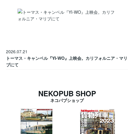
2026.07.21
トーマス・キャンベル『YI-WO』上映会。カリフォルニア・マリ
ブにて
NEKOPUB SHOP
ネコパブショップ