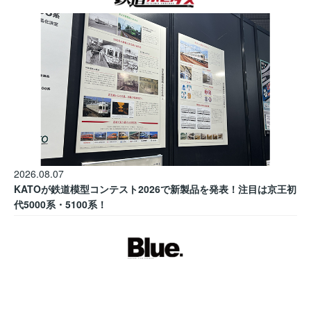
2026.08.07
KATOが鉄道模型コンテスト2026で新製品を発表！注目は京王初
代5000系・5100系！