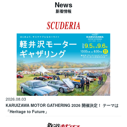
News
新着情報
2026.08.03
KARUIZAWA MOTOR GATHERING 2026 開催決定！ テーマは
「Heritage to Future」