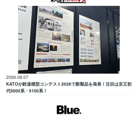
2026.08.07
KATOが鉄道模型コンテスト2026で新製品を発表！注目は京王初
代5000系・5100系！