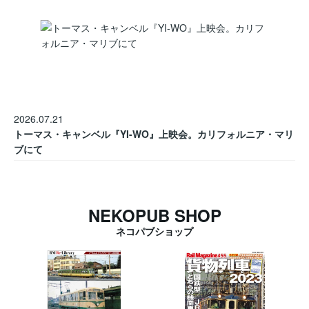
2026.07.21
トーマス・キャンベル『YI-WO』上映会。カリフォルニア・マリ
ブにて
NEKOPUB SHOP
ネコパブショップ