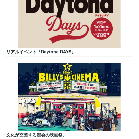
リアルイベント『Daytona DAYS』
文化が交差する都会の映画祭。