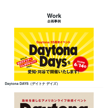
Work
企画事例
Daytona DAYS（デイトナ デイズ）