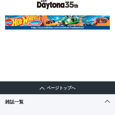
ページトップへ
雑誌一覧