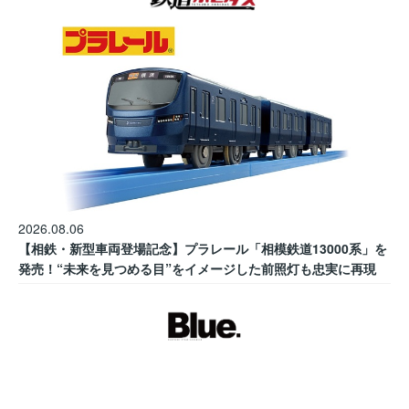
2026.08.06
【相鉄・新型車両登場記念】プラレール「相模鉄道13000系」を
発売！“未来を見つめる目”をイメージした前照灯も忠実に再現