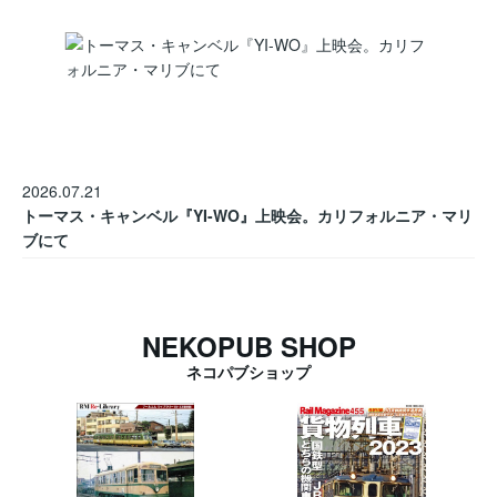
2026.07.21
トーマス・キャンベル『YI-WO』上映会。カリフォルニア・マリ
ブにて
NEKOPUB SHOP
ネコパブショップ