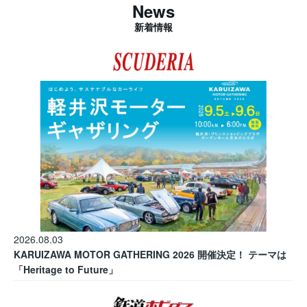
News
新着情報
2026.08.03
KARUIZAWA MOTOR GATHERING 2026 開催決定！ テーマは
「Heritage to Future」