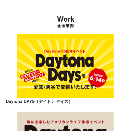
Work
企画事例
Daytona DAYS（デイトナ デイズ）