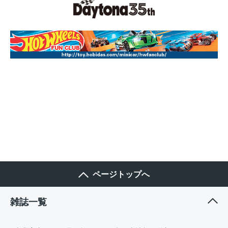
ページトップへ
雑誌一覧