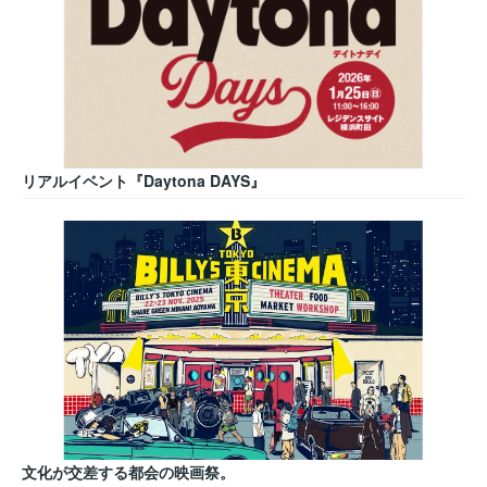
リアルイベント『Daytona DAYS』
文化が交差する都会の映画祭。