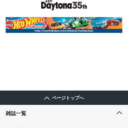
ページトップへ
雑誌一覧