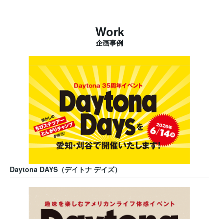
Work
企画事例
Daytona DAYS（デイトナ デイズ）