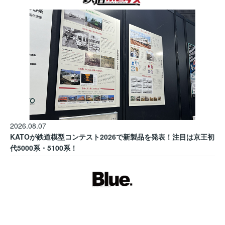
2026.08.07
KATOが鉄道模型コンテスト2026で新製品を発表！注目は京王初
代5000系・5100系！