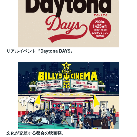
リアルイベント『Daytona DAYS』
文化が交差する都会の映画祭。