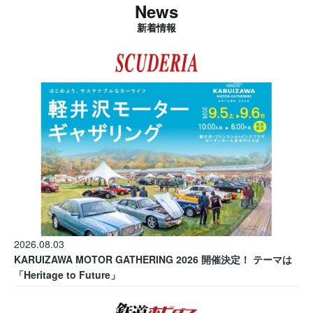
News
新着情報
2026.08.03
KARUIZAWA MOTOR GATHERING 2026 開催決定！ テーマは
「Heritage to Future」