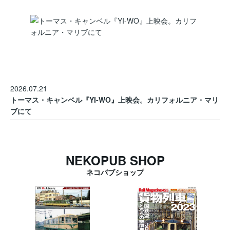
2026.07.21
トーマス・キャンベル『YI-WO』上映会。カリフォルニア・マリ
ブにて
NEKOPUB SHOP
ネコパブショップ