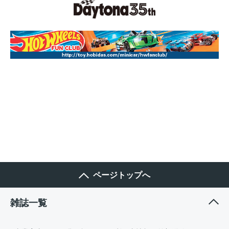
ページトップへ
雑誌一覧