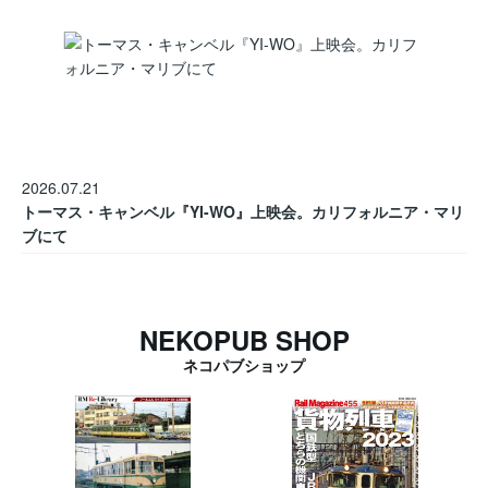
2026.07.21
トーマス・キャンベル『YI-WO』上映会。カリフォルニア・マリ
ブにて
NEKOPUB SHOP
ネコパブショップ