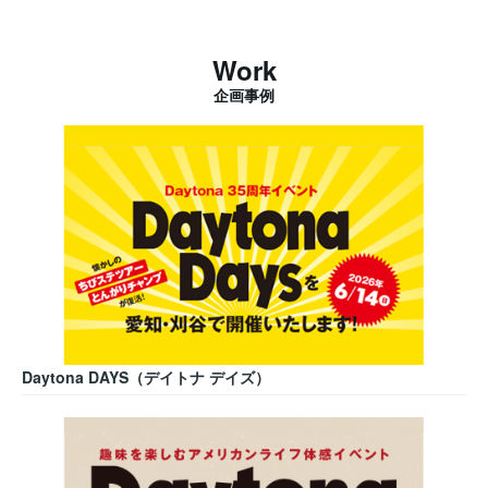
Work
企画事例
Daytona DAYS（デイトナ デイズ）