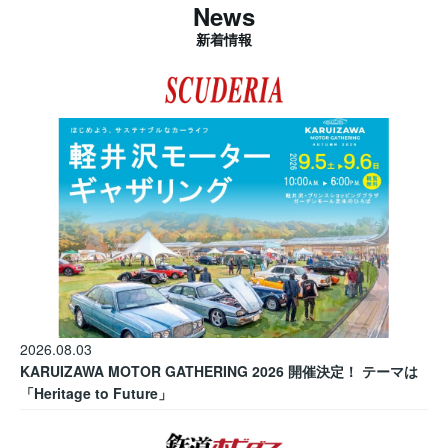
News
新着情報
2026.08.03
KARUIZAWA MOTOR GATHERING 2026 開催決定！ テーマは
「Heritage to Future」