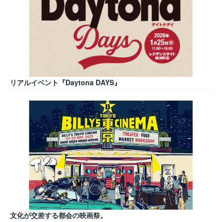
リアルイベント『Daytona DAYS』
文化が交差する都会の映画祭。