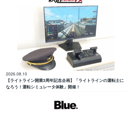
2026.08.10
【ライトライン開業3周年記念企画】「ライトラインの運転士に
なろう！運転シミュレータ体験」開催！