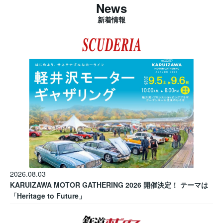
News
新着情報
2026.08.03
KARUIZAWA MOTOR GATHERING 2026 開催決定！ テーマは
「Heritage to Future」