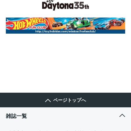
ページトップへ
雑誌一覧