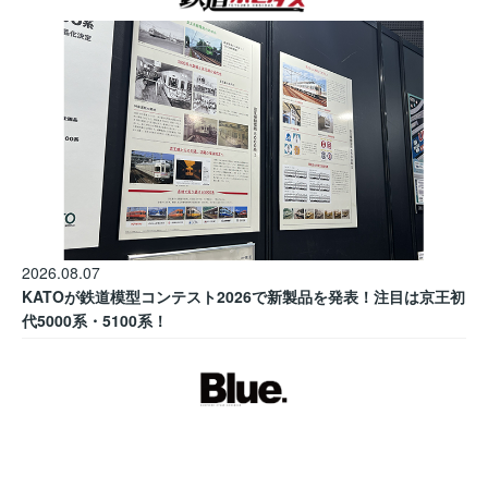
2026.08.07
KATOが鉄道模型コンテスト2026で新製品を発表！注目は京王初
代5000系・5100系！