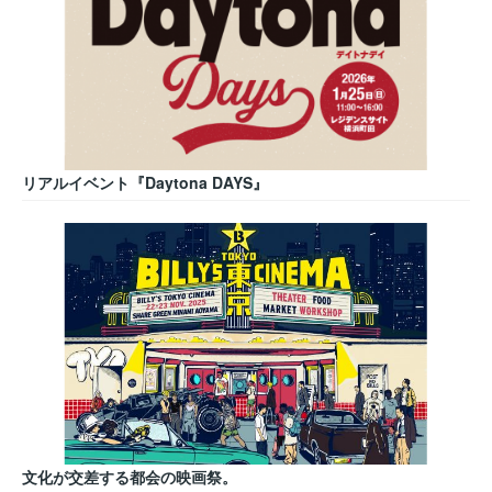
リアルイベント『Daytona DAYS』
文化が交差する都会の映画祭。