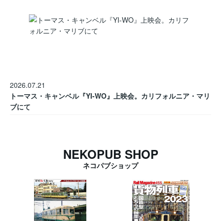
2026.07.21
トーマス・キャンベル『YI-WO』上映会。カリフォルニア・マリ
ブにて
NEKOPUB SHOP
ネコパブショップ