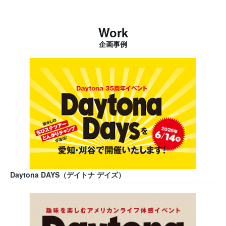
Work
企画事例
Daytona DAYS（デイトナ デイズ）