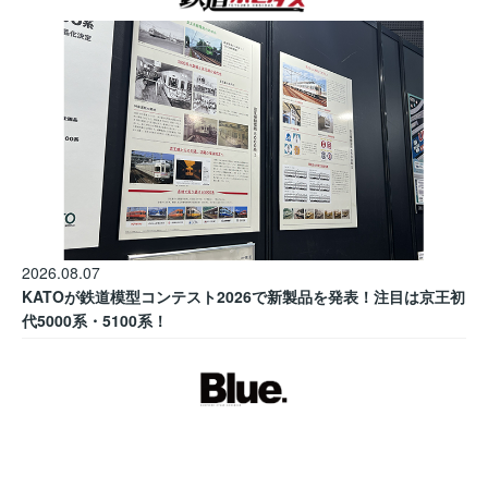
2026.08.07
KATOが鉄道模型コンテスト2026で新製品を発表！注目は京王初
代5000系・5100系！