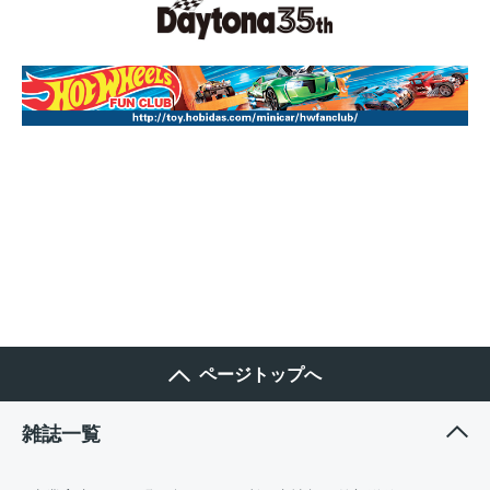
ページトップへ
雑誌一覧