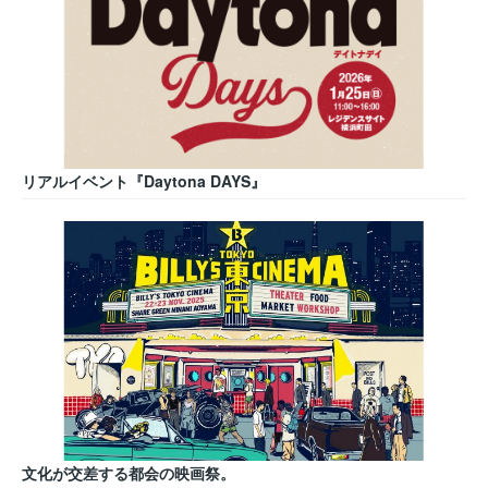
リアルイベント『Daytona DAYS』
文化が交差する都会の映画祭。