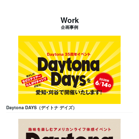
Work
企画事例
Daytona DAYS（デイトナ デイズ）