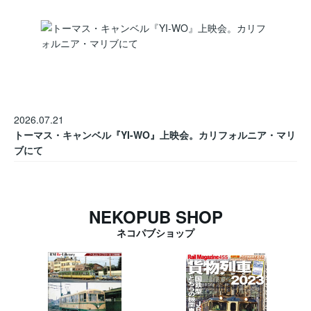
2026.07.21
トーマス・キャンベル『YI-WO』上映会。カリフォルニア・マリ
ブにて
NEKOPUB SHOP
ネコパブショップ