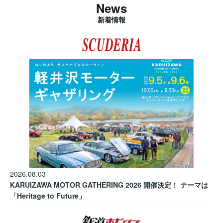
News
新着情報
2026.08.03
KARUIZAWA MOTOR GATHERING 2026 開催決定！ テーマは
「Heritage to Future」